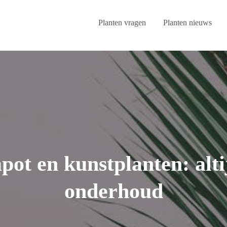
Planten vragen
Planten nieuws
pot en kunstplanten: alti
onderhoud