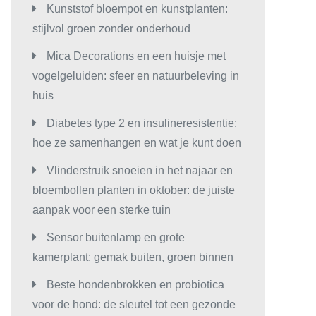
Kunststof bloempot en kunstplanten:
stijlvol groen zonder onderhoud
Mica Decorations en een huisje met
vogelgeluiden: sfeer en natuurbeleving in
huis
Diabetes type 2 en insulineresistentie:
hoe ze samenhangen en wat je kunt doen
Vlinderstruik snoeien in het najaar en
bloembollen planten in oktober: de juiste
aanpak voor een sterke tuin
Sensor buitenlamp en grote
kamerplant: gemak buiten, groen binnen
Beste hondenbrokken en probiotica
voor de hond: de sleutel tot een gezonde