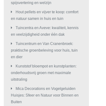
spijsvertering en welzijn
Hout pellets en vijver te koop: comfort
en natuur samen in huis en tuin
Tuincentra en Aveve: kwaliteit, kennis
en veelzijdigheid onder één dak
Tuincentrum en Van Cranenbroek:
praktische groenbeleving voor huis, tuin
en dier
Kunststof bloempot en kunstplanten:
onderhoudsvrij groen met maximale
uitstraling
Mica Decorations en Vogelgeluiden
Huisjes: Sfeer en Natuur voor Binnen en
Buiten