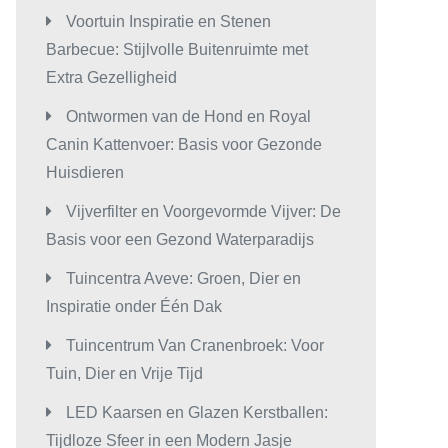
Voortuin Inspiratie en Stenen
Barbecue: Stijlvolle Buitenruimte met
Extra Gezelligheid
Ontwormen van de Hond en Royal
Canin Kattenvoer: Basis voor Gezonde
Huisdieren
Vijverfilter en Voorgevormde Vijver: De
Basis voor een Gezond Waterparadijs
Tuincentra Aveve: Groen, Dier en
Inspiratie onder Één Dak
Tuincentrum Van Cranenbroek: Voor
Tuin, Dier en Vrije Tijd
LED Kaarsen en Glazen Kerstballen:
Tijdloze Sfeer in een Modern Jasje