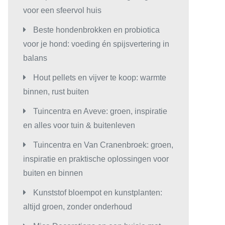
voor een sfeervol huis
Beste hondenbrokken en probiotica
voor je hond: voeding én spijsvertering in
balans
Hout pellets en vijver te koop: warmte
binnen, rust buiten
Tuincentra en Aveve: groen, inspiratie
en alles voor tuin & buitenleven
Tuincentra en Van Cranenbroek: groen,
inspiratie en praktische oplossingen voor
buiten en binnen
Kunststof bloempot en kunstplanten:
altijd groen, zonder onderhoud