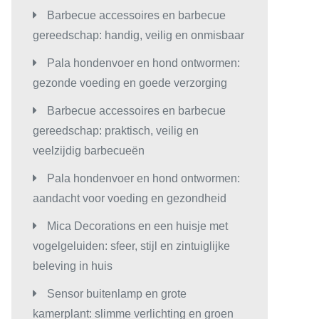
Barbecue accessoires en barbecue
gereedschap: handig, veilig en onmisbaar
Pala hondenvoer en hond ontwormen:
gezonde voeding en goede verzorging
Barbecue accessoires en barbecue
gereedschap: praktisch, veilig en
veelzijdig barbecueën
Pala hondenvoer en hond ontwormen:
aandacht voor voeding en gezondheid
Mica Decorations en een huisje met
vogelgeluiden: sfeer, stijl en zintuiglijke
beleving in huis
Sensor buitenlamp en grote
kamerplant: slimme verlichting en groen