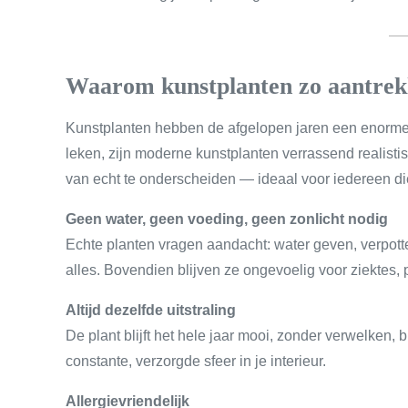
Waarom kunstplanten zo aantrekk
Kunstplanten hebben de afgelopen jaren een enorme 
leken, zijn moderne kunstplanten verrassend realisti
van echt te onderscheiden — ideaal voor iedereen di
Geen water, geen voeding, geen zonlicht nodig
Echte planten vragen aandacht: water geven, verpott
alles. Bovendien blijven ze ongevoelig voor ziektes
Altijd dezelfde uitstraling
De plant blijft het hele jaar mooi, zonder verwelken, 
constante, verzorgde sfeer in je interieur.
Allergievriendelijk