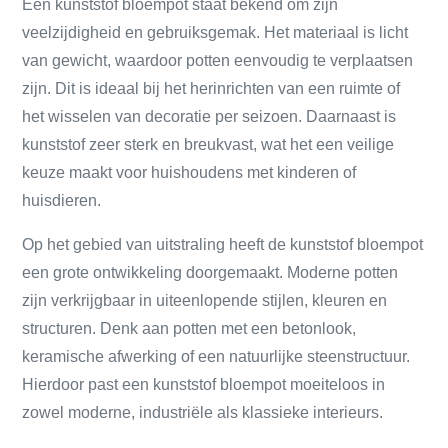
Een kunststof bloempot staat bekend om zijn
veelzijdigheid en gebruiksgemak. Het materiaal is licht
van gewicht, waardoor potten eenvoudig te verplaatsen
zijn. Dit is ideaal bij het herinrichten van een ruimte of
het wisselen van decoratie per seizoen. Daarnaast is
kunststof zeer sterk en breukvast, wat het een veilige
keuze maakt voor huishoudens met kinderen of
huisdieren.
Op het gebied van uitstraling heeft de kunststof bloempot
een grote ontwikkeling doorgemaakt. Moderne potten
zijn verkrijgbaar in uiteenlopende stijlen, kleuren en
structuren. Denk aan potten met een betonlook,
keramische afwerking of een natuurlijke steenstructuur.
Hierdoor past een kunststof bloempot moeiteloos in
zowel moderne, industriële als klassieke interieurs.