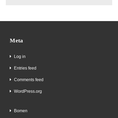
Meta
Log in
Entries feed
Comments feed
WordPress.org
Bomen