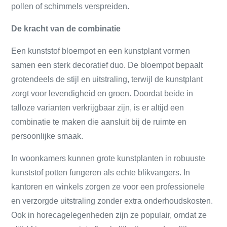
pollen of schimmels verspreiden.
De kracht van de combinatie
Een kunststof bloempot en een kunstplant vormen
samen een sterk decoratief duo. De bloempot bepaalt
grotendeels de stijl en uitstraling, terwijl de kunstplant
zorgt voor levendigheid en groen. Doordat beide in
talloze varianten verkrijgbaar zijn, is er altijd een
combinatie te maken die aansluit bij de ruimte en
persoonlijke smaak.
In woonkamers kunnen grote kunstplanten in robuuste
kunststof potten fungeren als echte blikvangers. In
kantoren en winkels zorgen ze voor een professionele
en verzorgde uitstraling zonder extra onderhoudskosten.
Ook in horecagelegenheden zijn ze populair, omdat ze