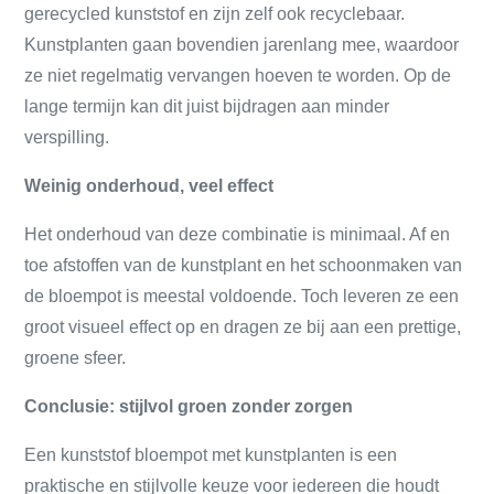
gerecycled kunststof en zijn zelf ook recyclebaar.
Kunstplanten gaan bovendien jarenlang mee, waardoor
ze niet regelmatig vervangen hoeven te worden. Op de
lange termijn kan dit juist bijdragen aan minder
verspilling.
Weinig onderhoud, veel effect
Het onderhoud van deze combinatie is minimaal. Af en
toe afstoffen van de kunstplant en het schoonmaken van
de bloempot is meestal voldoende. Toch leveren ze een
groot visueel effect op en dragen ze bij aan een prettige,
groene sfeer.
Conclusie: stijlvol groen zonder zorgen
Een kunststof bloempot met kunstplanten is een
praktische en stijlvolle keuze voor iedereen die houdt