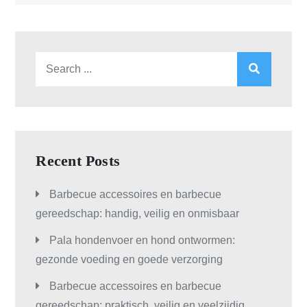
Search
for:
Recent Posts
Barbecue accessoires en barbecue
gereedschap: handig, veilig en onmisbaar
Pala hondenvoer en hond ontwormen:
gezonde voeding en goede verzorging
Barbecue accessoires en barbecue
gereedschap: praktisch, veilig en veelzijdig