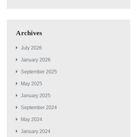
Archives
July 2026
January 2026
September 2025
May 2025
January 2025
September 2024
May 2024
January 2024