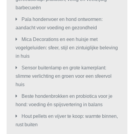
barbecueën
Pala hondenvoer en hond ontwormen:
aandacht voor voeding en gezondheid
Mica Decorations en een huisje met
vogelgeluiden: sfeer, stijl en zintuiglijke beleving
in huis
Sensor buitenlamp en grote kamerplant:
slimme verlichting en groen voor een sfeervol
huis
Beste hondenbrokken en probiotica voor je
hond: voeding én spijsvertering in balans
Hout pellets en vijver te koop: warmte binnen,
rust buiten