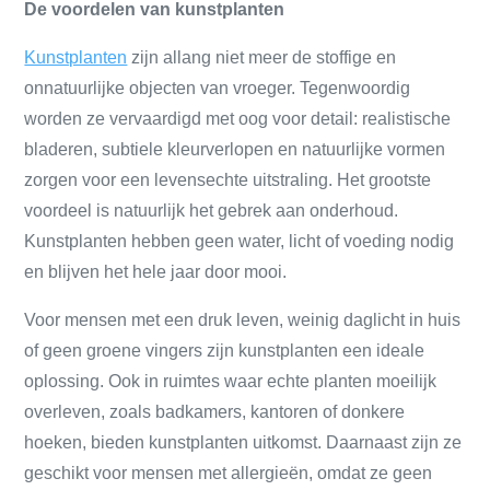
De voordelen van kunstplanten
Kunstplanten
zijn allang niet meer de stoffige en
onnatuurlijke objecten van vroeger. Tegenwoordig
worden ze vervaardigd met oog voor detail: realistische
bladeren, subtiele kleurverlopen en natuurlijke vormen
zorgen voor een levensechte uitstraling. Het grootste
voordeel is natuurlijk het gebrek aan onderhoud.
Kunstplanten hebben geen water, licht of voeding nodig
en blijven het hele jaar door mooi.
Voor mensen met een druk leven, weinig daglicht in huis
of geen groene vingers zijn kunstplanten een ideale
oplossing. Ook in ruimtes waar echte planten moeilijk
overleven, zoals badkamers, kantoren of donkere
hoeken, bieden kunstplanten uitkomst. Daarnaast zijn ze
geschikt voor mensen met allergieën, omdat ze geen