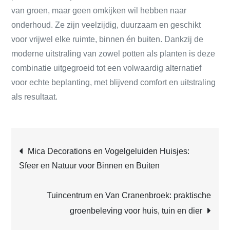
van groen, maar geen omkijken wil hebben naar
onderhoud. Ze zijn veelzijdig, duurzaam en geschikt
voor vrijwel elke ruimte, binnen én buiten. Dankzij de
moderne uitstraling van zowel potten als planten is deze
combinatie uitgegroeid tot een volwaardig alternatief
voor echte beplanting, met blijvend comfort en uitstraling
als resultaat.
Post
Mica Decorations en Vogelgeluiden Huisjes:
Sfeer en Natuur voor Binnen en Buiten
navigation
Tuincentrum en Van Cranenbroek: praktische
groenbeleving voor huis, tuin en dier