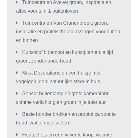
Tuincentra en Aveve: groen, inspiratie en
alles voor tuin & buitenleven
Tuincentra en Van Cranenbroek: groen,
inspiratie en praktische oplossingen voor buiten
en binnen
Kunststof bloempot en kunstplanten: altijd
groen, zonder onderhoud
Mica Decorations en een huisje met
vogelgeluiden: natuurlijke sfeer in huis
Sensor buitenlamp en grote kamerplant:
slimme verlichting en groen in je interieur
Beste hondenbrokken en probiotica voor je
hond: wat je moet weten
Houtpellets en een vijver te koop: warmte