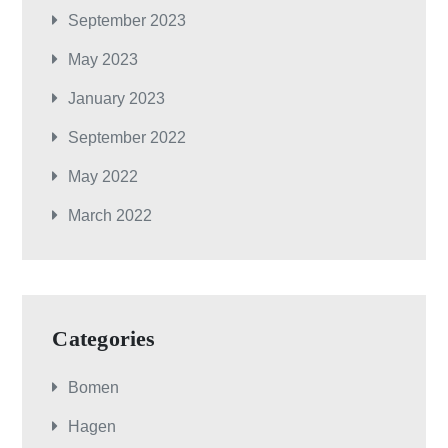
September 2023
May 2023
January 2023
September 2022
May 2022
March 2022
Categories
Bomen
Hagen