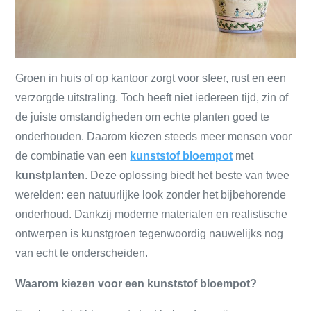
Groen in huis of op kantoor zorgt voor sfeer, rust en een
verzorgde uitstraling. Toch heeft niet iedereen tijd, zin of
de juiste omstandigheden om echte planten goed te
onderhouden. Daarom kiezen steeds meer mensen voor
de combinatie van een
kunststof bloempot
met
kunstplanten
. Deze oplossing biedt het beste van twee
werelden: een natuurlijke look zonder het bijbehorende
onderhoud. Dankzij moderne materialen en realistische
ontwerpen is kunstgroen tegenwoordig nauwelijks nog
van echt te onderscheiden.
Waarom kiezen voor een kunststof bloempot?