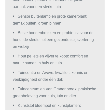
aanpak voor een sterke tuin
Sensor buitenlamp en grote kamerplant:
gemak buiten, groen binnen
Beste hondenbrokken en probiotica voor de
hond: de sleutel tot een gezonde spijsvertering
en welzijn
Hout pellets en vijver te koop: comfort en
natuur samen in huis en tuin
Tuincentra en Aveve: kwaliteit, kennis en
veelzijdigheid onder één dak
Tuincentrum en Van Cranenbroek: praktische
groenbeleving voor huis, tuin en dier
Kunststof bloempot en kunstplanten: