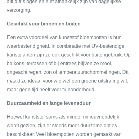
altijd fris ogen en niet afhankelijk zijn van dagelijkse
verzorging.
Geschikt voor binnen en buiten
Een extra voordeel van kunststof bloempotten is hun
weerbestendigheid. In combinatie met UV-bestendige
kunstplanten zijn ze ook geschikt voor buitengebruik. Op
balkons, terrassen of bij entrees blijven ze mooi,
ongeacht regen, zon of temperatuurschommelingen. Dit
maakt ze ideaal voor wie wel een groene uitstraling wil,
maar geen tijd heeft voor tuinonderhoud.
Duurzaamheid en lange levensduur
Hoewel kunststof soms als minder milieuvriendelijk
wordt gezien, zijn er steeds meer duurzame opties
beschikbaar. Veel bloempotten worden gemaakt van