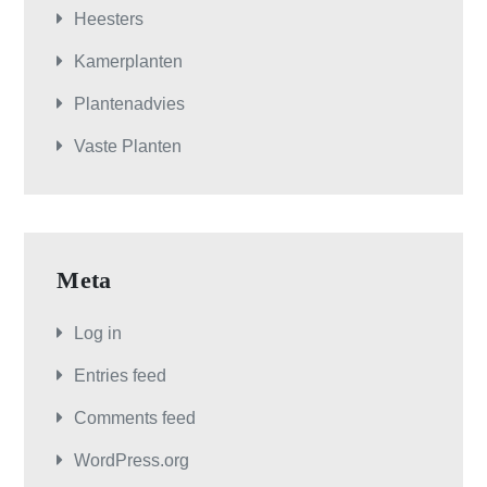
Heesters
Kamerplanten
Plantenadvies
Vaste Planten
Meta
Log in
Entries feed
Comments feed
WordPress.org