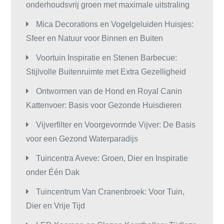
onderhoudsvrij groen met maximale uitstraling
Mica Decorations en Vogelgeluiden Huisjes:
Sfeer en Natuur voor Binnen en Buiten
Voortuin Inspiratie en Stenen Barbecue:
Stijlvolle Buitenruimte met Extra Gezelligheid
Ontwormen van de Hond en Royal Canin
Kattenvoer: Basis voor Gezonde Huisdieren
Vijverfilter en Voorgevormde Vijver: De Basis
voor een Gezond Waterparadijs
Tuincentra Aveve: Groen, Dier en Inspiratie
onder Één Dak
Tuincentrum Van Cranenbroek: Voor Tuin,
Dier en Vrije Tijd