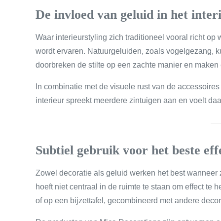
De invloed van geluid in het inter
Waar interieurstyling zich traditioneel vooral richt op
wordt ervaren. Natuurgeluiden, zoals vogelgezang, 
doorbreken de stilte op een zachte manier en maken 
In combinatie met de visuele rust van de accessoire
interieur spreekt meerdere zintuigen aan en voelt 
Subtiel gebruik voor het beste eff
Zowel decoratie als geluid werken het best wanneer
hoeft niet centraal in de ruimte te staan om effect te
of op een bijzettafel, gecombineerd met andere decor