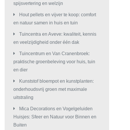
spijsvertering en welzijn
Hout pellets en vijver te koop: comfort
en natuur samen in huis en tuin
Tuincentra en Aveve: kwaliteit, kennis
en veelzijdigheid onder één dak
Tuincentrum en Van Cranenbroek:
praktische groenbeleving voor huis, tuin
en dier
Kunststof bloempot en kunstplanten:
onderhoudsvrij groen met maximale
uitstraling
Mica Decorations en Vogelgeluiden
Huisjes: Sfeer en Natuur voor Binnen en
Buiten