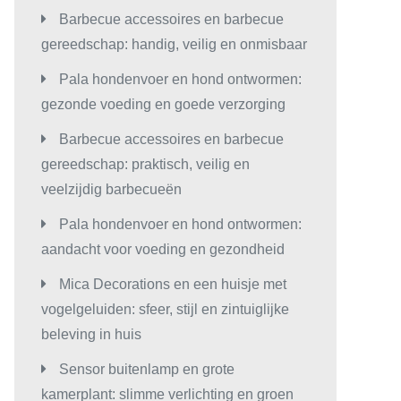
Barbecue accessoires en barbecue
gereedschap: handig, veilig en onmisbaar
Pala hondenvoer en hond ontwormen:
gezonde voeding en goede verzorging
Barbecue accessoires en barbecue
gereedschap: praktisch, veilig en
veelzijdig barbecueën
Pala hondenvoer en hond ontwormen:
aandacht voor voeding en gezondheid
Mica Decorations en een huisje met
vogelgeluiden: sfeer, stijl en zintuiglijke
beleving in huis
Sensor buitenlamp en grote
kamerplant: slimme verlichting en groen