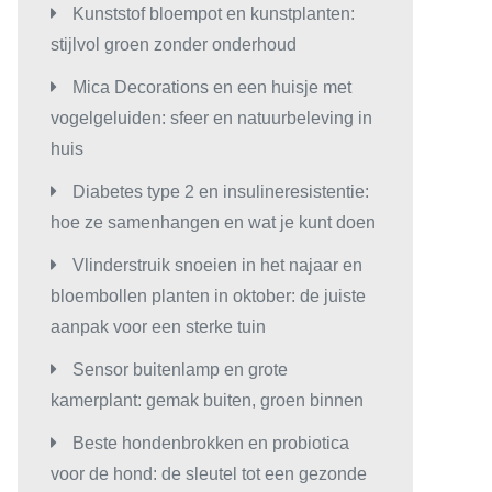
Kunststof bloempot en kunstplanten:
stijlvol groen zonder onderhoud
Mica Decorations en een huisje met
vogelgeluiden: sfeer en natuurbeleving in
huis
Diabetes type 2 en insulineresistentie:
hoe ze samenhangen en wat je kunt doen
Vlinderstruik snoeien in het najaar en
bloembollen planten in oktober: de juiste
aanpak voor een sterke tuin
Sensor buitenlamp en grote
kamerplant: gemak buiten, groen binnen
Beste hondenbrokken en probiotica
voor de hond: de sleutel tot een gezonde