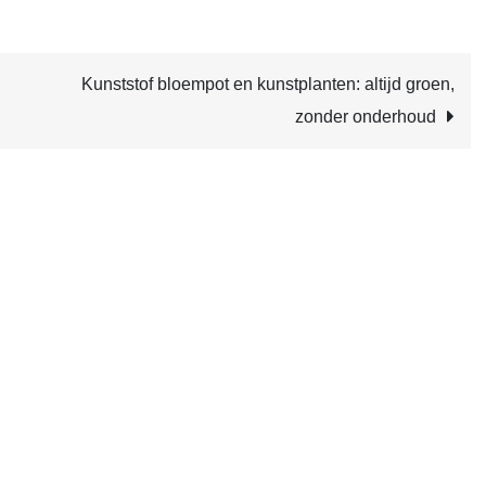
Kunststof bloempot en kunstplanten: altijd groen,
zonder onderhoud