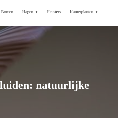
Bomen
Hagen
Heesters
Kamerplanten
luiden: natuurlijke