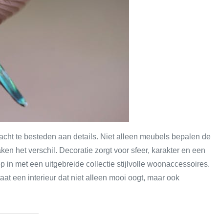
acht te besteden aan details. Niet alleen meubels bepalen de
ken het verschil. Decoratie zorgt voor sfeer, karakter en een
op in met een uitgebreide collectie stijlvolle woonaccessoires.
aat een interieur dat niet alleen mooi oogt, maar ook