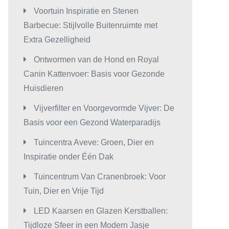
Voortuin Inspiratie en Stenen
Barbecue: Stijlvolle Buitenruimte met
Extra Gezelligheid
Ontwormen van de Hond en Royal
Canin Kattenvoer: Basis voor Gezonde
Huisdieren
Vijverfilter en Voorgevormde Vijver: De
Basis voor een Gezond Waterparadijs
Tuincentra Aveve: Groen, Dier en
Inspiratie onder Één Dak
Tuincentrum Van Cranenbroek: Voor
Tuin, Dier en Vrije Tijd
LED Kaarsen en Glazen Kerstballen:
Tijdloze Sfeer in een Modern Jasje