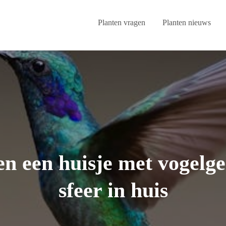
Planten vragen
Planten nieuws
n een huisje met vogelge
sfeer in huis