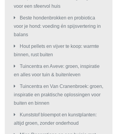
voor een sfeervol huis
Beste hondenbrokken en probiotica
voor je hond: voeding én spijsvertering in
balans
Hout pellets en vijver te koop: warmte
binnen, rust buiten
Tuincentra en Aveve: groen, inspiratie
en alles voor tuin & buitenleven
Tuincentra en Van Cranenbroek: groen,
inspiratie en praktische oplossingen voor
buiten en binnen
Kunststof bloempot en kunstplanten:
altijd groen, zonder onderhoud