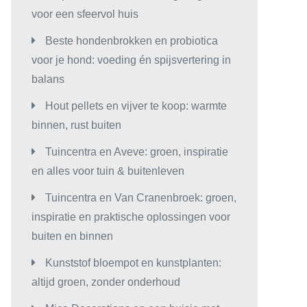
voor een sfeervol huis
Beste hondenbrokken en probiotica
voor je hond: voeding én spijsvertering in
balans
Hout pellets en vijver te koop: warmte
binnen, rust buiten
Tuincentra en Aveve: groen, inspiratie
en alles voor tuin & buitenleven
Tuincentra en Van Cranenbroek: groen,
inspiratie en praktische oplossingen voor
buiten en binnen
Kunststof bloempot en kunstplanten:
altijd groen, zonder onderhoud