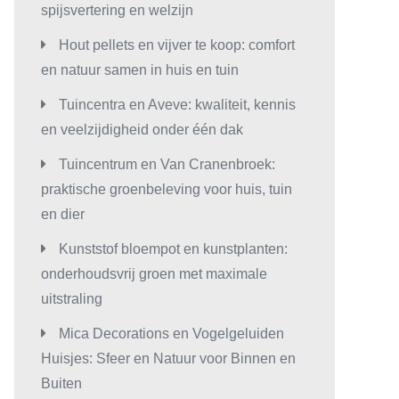
spijsvertering en welzijn
Hout pellets en vijver te koop: comfort
en natuur samen in huis en tuin
Tuincentra en Aveve: kwaliteit, kennis
en veelzijdigheid onder één dak
Tuincentrum en Van Cranenbroek:
praktische groenbeleving voor huis, tuin
en dier
Kunststof bloempot en kunstplanten:
onderhoudsvrij groen met maximale
uitstraling
Mica Decorations en Vogelgeluiden
Huisjes: Sfeer en Natuur voor Binnen en
Buiten