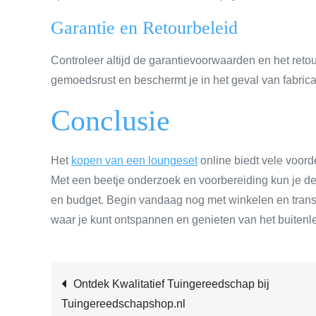
Garantie en Retourbeleid
Controleer altijd de garantievoorwaarden en het retou
gemoedsrust en beschermt je in het geval van fabric
Conclusie
Het
kopen van een loungeset
online biedt vele voord
Met een beetje onderzoek en voorbereiding kun je de
en budget. Begin vandaag nog met winkelen en transfo
waar je kunt ontspannen en genieten van het buitenl
Post
Ontdek Kwalitatief Tuingereedschap bij
Tuingereedschapshop.nl