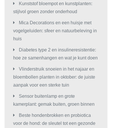
Kunststof bloempot en kunstplanten:
stijlvol groen zonder onderhoud
Mica Decorations en een huisje met
vogelgeluiden: sfeer en natuurbeleving in
huis
Diabetes type 2 en insulineresistentie:
hoe ze samenhangen en wat je kunt doen
Vlinderstruik snoeien in het najaar en
bloembollen planten in oktober: de juiste
aanpak voor een sterke tuin
Sensor buitenlamp en grote
kamerplant: gemak buiten, groen binnen
Beste hondenbrokken en probiotica
voor de hond: de sleutel tot een gezonde