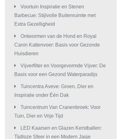
Voortuin Inspiratie en Stenen
Barbecue: Stijlvolle Buitenruimte met
Extra Gezelligheid
Ontwormen van de Hond en Royal
Canin Kattenvoer: Basis voor Gezonde
Huisdieren
Vijverfilter en Voorgevormde Vijver: De
Basis voor een Gezond Waterparadijs
Tuincentra Aveve: Groen, Dier en
Inspiratie onder Één Dak
Tuincentrum Van Cranenbroek: Voor
Tuin, Dier en Vrije Tijd
LED Kaarsen en Glazen Kerstballen:
Tijdloze Sfeer in een Modern Jasje