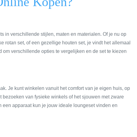
Online Kopen?
 in verschillende stijlen, maten en materialen. Of je nu op
 rotan set, of een gezellige houten set, je vindt het allemaal
d om verschillende opties te vergelijken en de set te kiezen
k. Je kunt winkelen vanuit het comfort van je eigen huis, op
t bezoeken van fysieke winkels of het sjouwen met zware
n een apparaat kun je jouw ideale loungeset vinden en