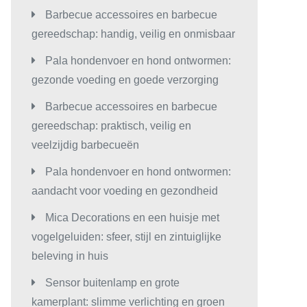
Barbecue accessoires en barbecue
gereedschap: handig, veilig en onmisbaar
Pala hondenvoer en hond ontwormen:
gezonde voeding en goede verzorging
Barbecue accessoires en barbecue
gereedschap: praktisch, veilig en
veelzijdig barbecueën
Pala hondenvoer en hond ontwormen:
aandacht voor voeding en gezondheid
Mica Decorations en een huisje met
vogelgeluiden: sfeer, stijl en zintuiglijke
beleving in huis
Sensor buitenlamp en grote
kamerplant: slimme verlichting en groen