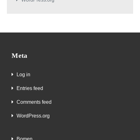
Meta
Log in
Entries feed
Comments feed
WordPress.org
Bomen