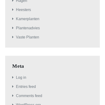
Hagen
Heesters
Kamerplanten
Plantenadvies
Vaste Planten
Meta
Log in
Entries feed
Comments feed
WordPress.org