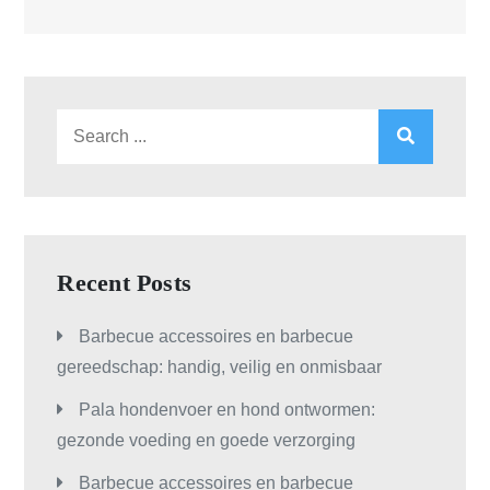
Search
for:
Recent Posts
Barbecue accessoires en barbecue
gereedschap: handig, veilig en onmisbaar
Pala hondenvoer en hond ontwormen:
gezonde voeding en goede verzorging
Barbecue accessoires en barbecue