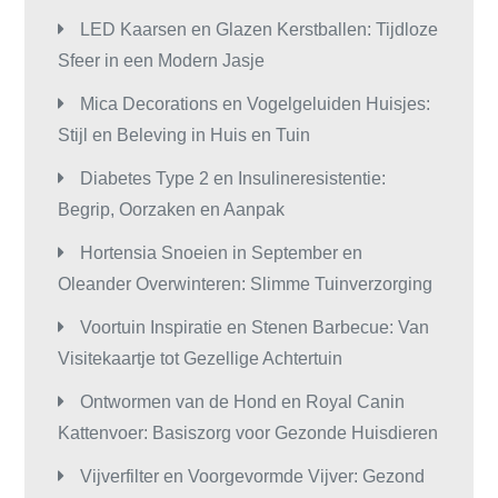
LED Kaarsen en Glazen Kerstballen: Tijdloze
Sfeer in een Modern Jasje
Mica Decorations en Vogelgeluiden Huisjes:
Stijl en Beleving in Huis en Tuin
Diabetes Type 2 en Insulineresistentie:
Begrip, Oorzaken en Aanpak
Hortensia Snoeien in September en
Oleander Overwinteren: Slimme Tuinverzorging
Voortuin Inspiratie en Stenen Barbecue: Van
Visitekaartje tot Gezellige Achtertuin
Ontwormen van de Hond en Royal Canin
Kattenvoer: Basiszorg voor Gezonde Huisdieren
Vijverfilter en Voorgevormde Vijver: Gezond