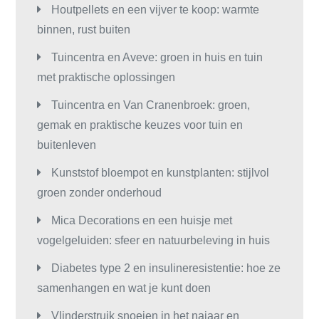
Houtpellets en een vijver te koop: warmte
binnen, rust buiten
Tuincentra en Aveve: groen in huis en tuin
met praktische oplossingen
Tuincentra en Van Cranenbroek: groen,
gemak en praktische keuzes voor tuin en
buitenleven
Kunststof bloempot en kunstplanten: stijlvol
groen zonder onderhoud
Mica Decorations en een huisje met
vogelgeluiden: sfeer en natuurbeleving in huis
Diabetes type 2 en insulineresistentie: hoe ze
samenhangen en wat je kunt doen
Vlinderstruik snoeien in het najaar en