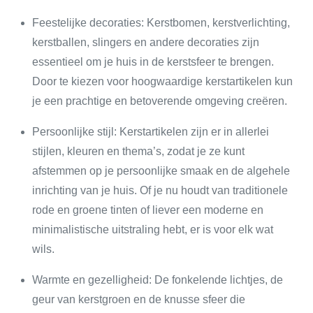
Feestelijke decoraties: Kerstbomen, kerstverlichting,
kerstballen, slingers en andere decoraties zijn
essentieel om je huis in de kerstsfeer te brengen.
Door te kiezen voor hoogwaardige kerstartikelen kun
je een prachtige en betoverende omgeving creëren.
Persoonlijke stijl: Kerstartikelen zijn er in allerlei
stijlen, kleuren en thema’s, zodat je ze kunt
afstemmen op je persoonlijke smaak en de algehele
inrichting van je huis. Of je nu houdt van traditionele
rode en groene tinten of liever een moderne en
minimalistische uitstraling hebt, er is voor elk wat
wils.
Warmte en gezelligheid: De fonkelende lichtjes, de
geur van kerstgroen en de knusse sfeer die