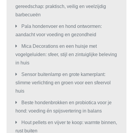
gereedschap: praktisch, veilig en veelzijdig
barbecueën
Pala hondenvoer en hond ontwormen:
aandacht voor voeding en gezondheid
Mica Decorations en een huisje met
vogelgeluiden: sfeer, stijl en zintuiglijke beleving
in huis
Sensor buitenlamp en grote kamerplant:
slimme verlichting en groen voor een sfeervol
huis
Beste hondenbrokken en probiotica voor je
hond: voeding én spijsvertering in balans
Hout pellets en vijver te koop: warmte binnen,
rust buiten