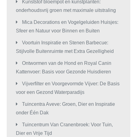
Kunststof bloempot en kunstplanten:
onderhoudsvrij groen met maximale uitstraling
Mica Decorations en Vogelgeluiden Huisjes:
Sfeer en Natuur voor Binnen en Buiten
Voortuin Inspiratie en Stenen Barbecue:
Stijlvolle Buitenruimte met Extra Gezelligheid
Ontwormen van de Hond en Royal Canin
Kattenvoer: Basis voor Gezonde Huisdieren
Vijverfilter en Voorgevormde Vijver: De Basis
voor een Gezond Waterparadijs
Tuincentra Aveve: Groen, Dier en Inspiratie
onder Één Dak
Tuincentrum Van Cranenbroek: Voor Tuin,
Dier en Vrije Tijd