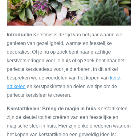
Introductie
Kerstmis is de tijd van het jaar waarin we
genieten van gezelligheid, warmte en feestelijke
decoraties. Of je nu op zoek bent naar prachtige
kerstversieringen voor je huis of op zoek bent naar het
perfecte kerstcadeau voor je dierbaren, in dit artikel
bespreken we de voordelen van het kopen van
kerst
artikelen
en kerstpakketten en delen we tips om de
perfecte kerstsfeer te creëren.
Kerstartikelen: Breng de magie in huis
Kerstartikelen
zijn de sleutel tot het creëren van een feestelijke en
magische sfeer in huis. Hier zijn enkele redenen waarom
het kopen van kerstartikelen een geweldig idee is: