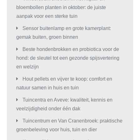
bloembollen planten in oktober: de juiste
aanpak voor een sterke tuin
Sensor buitenlamp en grote kamerplant:
gemak buiten, groen binnen
Beste hondenbrokken en probiotica voor de
hond: de sleutel tot een gezonde spijsvertering
en welzijn
Hout pellets en vijver te koop: comfort en
natuur samen in huis en tuin
Tuincentra en Aveve: kwaliteit, kennis en
veelzijdigheid onder één dak
Tuincentrum en Van Cranenbroek: praktische
groenbeleving voor huis, tuin en dier