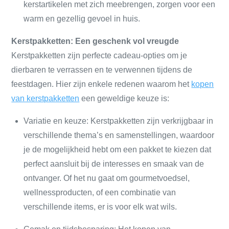
kerstartikelen met zich meebrengen, zorgen voor een
warm en gezellig gevoel in huis.
Kerstpakketten: Een geschenk vol vreugde
Kerstpakketten zijn perfecte cadeau-opties om je
dierbaren te verrassen en te verwennen tijdens de
feestdagen. Hier zijn enkele redenen waarom het
kopen
van kerstpakketten
een geweldige keuze is:
Variatie en keuze: Kerstpakketten zijn verkrijgbaar in
verschillende thema’s en samenstellingen, waardoor
je de mogelijkheid hebt om een pakket te kiezen dat
perfect aansluit bij de interesses en smaak van de
ontvanger. Of het nu gaat om gourmetvoedsel,
wellnessproducten, of een combinatie van
verschillende items, er is voor elk wat wils.