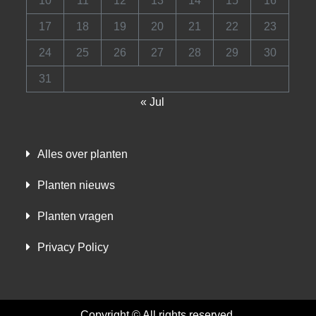
10
11
12
13
14
15
16
17
18
19
20
21
22
23
24
25
26
27
28
29
30
31
« Jul
Alles over planten
Planten nieuws
Planten vragen
Privacy Policy
Copyright © All rights reserved.