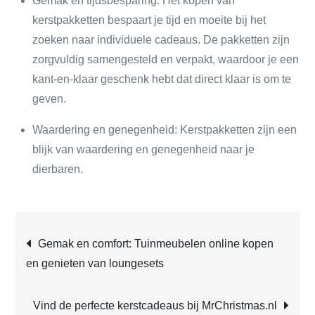
Gemak en tijdsbesparing: Het kopen van
kerstpakketten bespaart je tijd en moeite bij het
zoeken naar individuele cadeaus. De pakketten zijn
zorgvuldig samengesteld en verpakt, waardoor je een
kant-en-klaar geschenk hebt dat direct klaar is om te
geven.
Waardering en genegenheid: Kerstpakketten zijn een
blijk van waardering en genegenheid naar je
dierbaren.
Post
Gemak en comfort: Tuinmeubelen online kopen
en genieten van loungesets
navigation
Vind de perfecte kerstcadeaus bij MrChristmas.nl