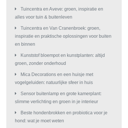
Tuincentra en Aveve: groen, inspiratie en
alles voor tuin & buitenleven
Tuincentra en Van Cranenbroek: groen,
inspiratie en praktische oplossingen voor buiten
en binnen
Kunststof bloempot en kunstplanten: altijd
groen, zonder onderhoud
Mica Decorations en een huisje met
vogelgeluiden: natuurlijke sfeer in huis
Sensor buitenlamp en grote kamerplant:
slimme verlichting en groen in je interieur
Beste hondenbrokken en probiotica voor je
hond: wat je moet weten