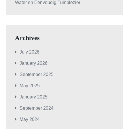
Water en Eenvoudig Tuinplezier
Archives
July 2026
January 2026
September 2025
May 2025
January 2025
September 2024
May 2024