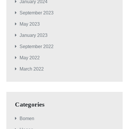
January 2024
September 2023
May 2023
January 2023
September 2022
May 2022
March 2022
Categories
Bomen