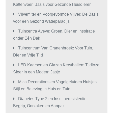
Kattenvoer: Basis voor Gezonde Huisdieren
Vijverfilter en Voorgevormde Vijver: De Basis
voor een Gezond Waterparadijs
Tuincentra Aveve: Groen, Dier en Inspiratie
onder Één Dak
Tuincentrum Van Cranenbroek: Voor Tuin,
Dier en Vrije Tijd
LED Kaarsen en Glazen Kerstballen: Tijdloze
Sfeer in een Modern Jasje
Mica Decorations en Vogelgeluiden Huisjes:
Stijl en Beleving in Huis en Tuin
Diabetes Type 2 en Insulineresistentie:
Begrip, Oorzaken en Aanpak