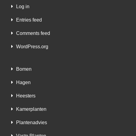
Log in
Entries feed
Comments feed
WordPress.org
Bomen
Hagen
Heesters
Kamerplanten
Plantenadvies
Vaste Planten