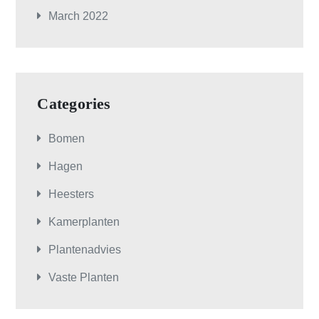
March 2022
Categories
Bomen
Hagen
Heesters
Kamerplanten
Plantenadvies
Vaste Planten