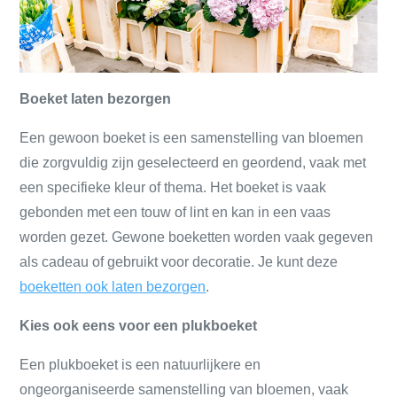
Boeket laten bezorgen
Een gewoon boeket is een samenstelling van bloemen
die zorgvuldig zijn geselecteerd en geordend, vaak met
een specifieke kleur of thema. Het boeket is vaak
gebonden met een touw of lint en kan in een vaas
worden gezet. Gewone boeketten worden vaak gegeven
als cadeau of gebruikt voor decoratie. Je kunt deze
boeketten ook laten bezorgen
.
Kies ook eens voor een plukboeket
Een plukboeket is een natuurlijkere en
ongeorganiseerde samenstelling van bloemen, vaak