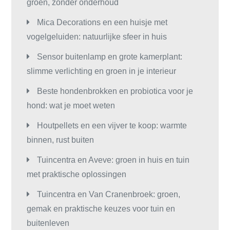
groen, zonder onderhoud
Mica Decorations en een huisje met
vogelgeluiden: natuurlijke sfeer in huis
Sensor buitenlamp en grote kamerplant:
slimme verlichting en groen in je interieur
Beste hondenbrokken en probiotica voor je
hond: wat je moet weten
Houtpellets en een vijver te koop: warmte
binnen, rust buiten
Tuincentra en Aveve: groen in huis en tuin
met praktische oplossingen
Tuincentra en Van Cranenbroek: groen,
gemak en praktische keuzes voor tuin en
buitenleven