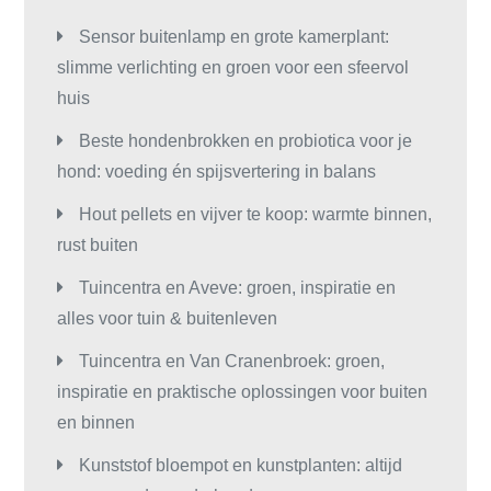
Sensor buitenlamp en grote kamerplant:
slimme verlichting en groen voor een sfeervol
huis
Beste hondenbrokken en probiotica voor je
hond: voeding én spijsvertering in balans
Hout pellets en vijver te koop: warmte binnen,
rust buiten
Tuincentra en Aveve: groen, inspiratie en
alles voor tuin & buitenleven
Tuincentra en Van Cranenbroek: groen,
inspiratie en praktische oplossingen voor buiten
en binnen
Kunststof bloempot en kunstplanten: altijd