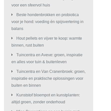
voor een sfeervol huis
Beste hondenbrokken en probiotica
voor je hond: voeding én spijsvertering in
balans
Hout pellets en vijver te koop: warmte
binnen, rust buiten
Tuincentra en Aveve: groen, inspiratie
en alles voor tuin & buitenleven
Tuincentra en Van Cranenbroek: groen,
inspiratie en praktische oplossingen voor
buiten en binnen
Kunststof bloempot en kunstplanten:
altijd groen, zonder onderhoud