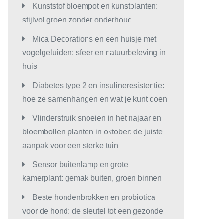
Kunststof bloempot en kunstplanten:
stijlvol groen zonder onderhoud
Mica Decorations en een huisje met
vogelgeluiden: sfeer en natuurbeleving in
huis
Diabetes type 2 en insulineresistentie:
hoe ze samenhangen en wat je kunt doen
Vlinderstruik snoeien in het najaar en
bloembollen planten in oktober: de juiste
aanpak voor een sterke tuin
Sensor buitenlamp en grote
kamerplant: gemak buiten, groen binnen
Beste hondenbrokken en probiotica
voor de hond: de sleutel tot een gezonde