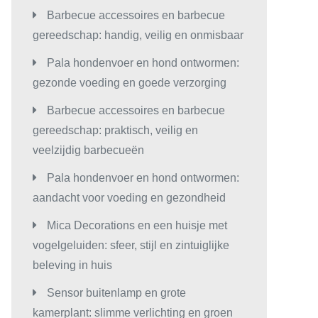
Barbecue accessoires en barbecue
gereedschap: handig, veilig en onmisbaar
Pala hondenvoer en hond ontwormen:
gezonde voeding en goede verzorging
Barbecue accessoires en barbecue
gereedschap: praktisch, veilig en
veelzijdig barbecueën
Pala hondenvoer en hond ontwormen:
aandacht voor voeding en gezondheid
Mica Decorations en een huisje met
vogelgeluiden: sfeer, stijl en zintuiglijke
beleving in huis
Sensor buitenlamp en grote
kamerplant: slimme verlichting en groen