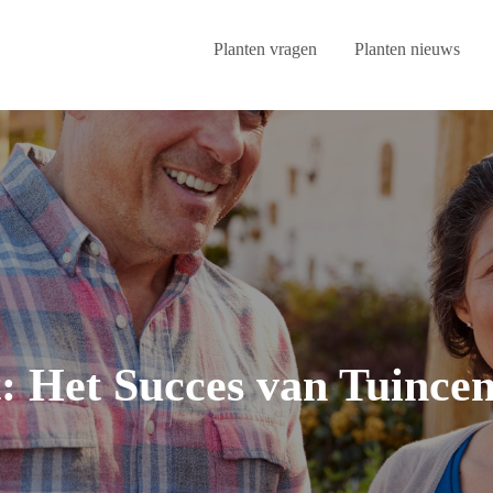
Planten vragen
Planten nieuws
: Het Succes van Tuince