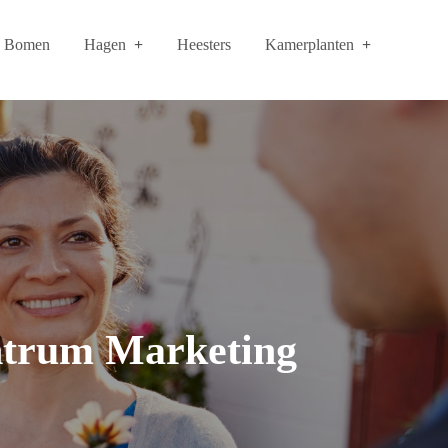
Bomen
Hagen
Heesters
Kamerplanten
ntrum Marketing