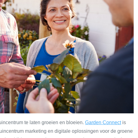
uincentrum te laten groeien en bloeien.
Garden Connect
is
tuincentrum marketing en digitale oplossingen voor de groene