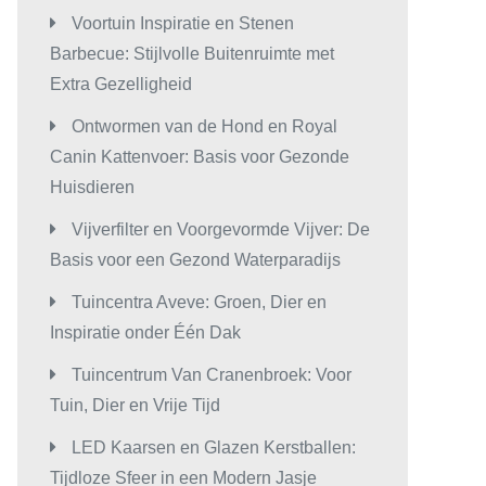
Voortuin Inspiratie en Stenen
Barbecue: Stijlvolle Buitenruimte met
Extra Gezelligheid
Ontwormen van de Hond en Royal
Canin Kattenvoer: Basis voor Gezonde
Huisdieren
Vijverfilter en Voorgevormde Vijver: De
Basis voor een Gezond Waterparadijs
Tuincentra Aveve: Groen, Dier en
Inspiratie onder Één Dak
Tuincentrum Van Cranenbroek: Voor
Tuin, Dier en Vrije Tijd
LED Kaarsen en Glazen Kerstballen:
Tijdloze Sfeer in een Modern Jasje