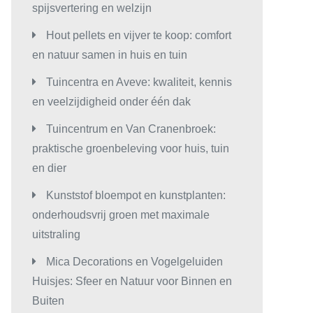
spijsvertering en welzijn
Hout pellets en vijver te koop: comfort
en natuur samen in huis en tuin
Tuincentra en Aveve: kwaliteit, kennis
en veelzijdigheid onder één dak
Tuincentrum en Van Cranenbroek:
praktische groenbeleving voor huis, tuin
en dier
Kunststof bloempot en kunstplanten:
onderhoudsvrij groen met maximale
uitstraling
Mica Decorations en Vogelgeluiden
Huisjes: Sfeer en Natuur voor Binnen en
Buiten