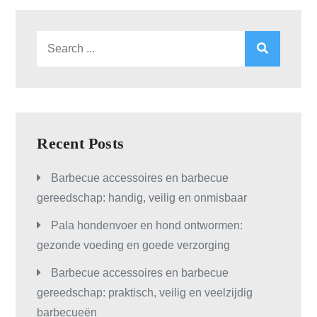
Search
for:
Recent Posts
Barbecue accessoires en barbecue
gereedschap: handig, veilig en onmisbaar
Pala hondenvoer en hond ontwormen:
gezonde voeding en goede verzorging
Barbecue accessoires en barbecue
gereedschap: praktisch, veilig en veelzijdig
barbecueën