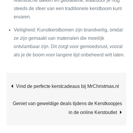
realistische takken en gebladerte, waardoor je nog
steeds de sfeer van een traditionele kerstboom kunt
ervaren.
Veiligheid: Kunstkerstbomen zijn brandveilig, omdat
ze zijn gemaakt van materialen die moeilijk
ontvlambaar zijn. Dit zorgt voor gemoedsrust, vooral
als je de boom voor langere tijd onbeheerd wilt laten.
Post
Vind de perfecte kerstcadeaus bij MrChristmas.nl
navigation
Geniet van geweldige deals tijdens de Kerstkoopjes
in de online Kerstoutlet