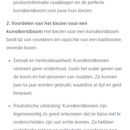
productinformatie raadplegen en de perfecte
kunstkerstboom voor jouw huis kiezen.
2. Voordelen van het kiezen voor een
kunstkerstboom
Het kiezen voor een kunstkerstboom
biedt tal van voordelen ten opzichte van een traditionele,
levende boom:
Gemak en herbruikbaarheid: Kunstkerstbomen
vereisen geen onderhoud, zoals het water geven van
de boom en het opruimen van naalden. Ze kunnen
jaar na jaar worden gebruikt, waardoor je tijd en geld
bespaart.
Realistische uitstraling: Kunstkerstbomen zijn
tegenwoordig zo goed ontworpen dat ze bijna niet te
onderscheiden zijn van echte bomen. Ze hebben