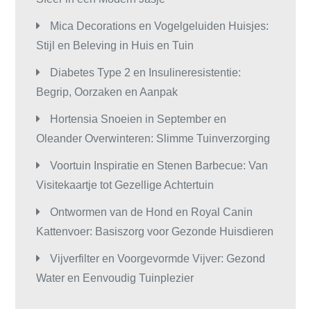
Mica Decorations en Vogelgeluiden Huisjes:
Stijl en Beleving in Huis en Tuin
Diabetes Type 2 en Insulineresistentie:
Begrip, Oorzaken en Aanpak
Hortensia Snoeien in September en
Oleander Overwinteren: Slimme Tuinverzorging
Voortuin Inspiratie en Stenen Barbecue: Van
Visitekaartje tot Gezellige Achtertuin
Ontwormen van de Hond en Royal Canin
Kattenvoer: Basiszorg voor Gezonde Huisdieren
Vijverfilter en Voorgevormde Vijver: Gezond
Water en Eenvoudig Tuinplezier