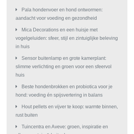
Pala hondenvoer en hond ontwormen:
aandacht voor voeding en gezondheid
Mica Decorations en een huisje met
vogelgeluiden: sfeer, stijl en zintuiglijke beleving
in huis
Sensor buitenlamp en grote kamerplant:
slimme verlichting en groen voor een sfeervol
huis
Beste hondenbrokken en probiotica voor je
hond: voeding én spijsvertering in balans
Hout pellets en vijver te koop: warmte binnen,
rust buiten
Tuincentra en Aveve: groen, inspiratie en