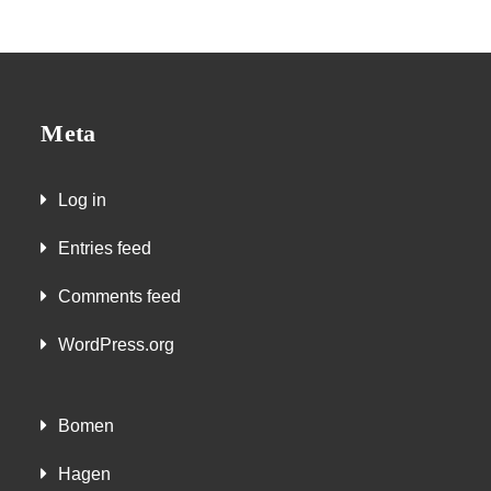
Meta
Log in
Entries feed
Comments feed
WordPress.org
Bomen
Hagen