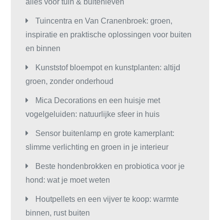
alles voor tuin & buitenleven
Tuincentra en Van Cranenbroek: groen,
inspiratie en praktische oplossingen voor buiten
en binnen
Kunststof bloempot en kunstplanten: altijd
groen, zonder onderhoud
Mica Decorations en een huisje met
vogelgeluiden: natuurlijke sfeer in huis
Sensor buitenlamp en grote kamerplant:
slimme verlichting en groen in je interieur
Beste hondenbrokken en probiotica voor je
hond: wat je moet weten
Houtpellets en een vijver te koop: warmte
binnen, rust buiten