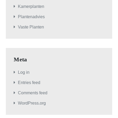
Kamerplanten
Plantenadvies
Vaste Planten
Meta
Log in
Entries feed
Comments feed
WordPress.org