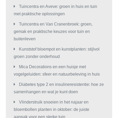
Tuincentra en Aveve: groen in huis en tuin
met praktische oplossingen
Tuincentra en Van Cranenbroek: groen,
gemak en praktische keuzes voor tuin en
buitenleven
Kunststof bloempot en kunstplanten: stijlvol
groen zonder onderhoud
Mica Decorations en een huisje met
vogelgeluiden: sfeer en natuurbeleving in huis
Diabetes type 2 en insulineresistentie: hoe ze
samenhangen en wat je kunt doen
Vlinderstruik snoeien in het najaar en
bloembollen planten in oktober: de juiste
aanpak voor een sterke tuin