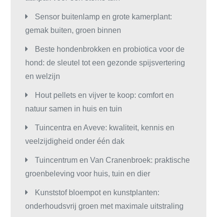
Sensor buitenlamp en grote kamerplant:
gemak buiten, groen binnen
Beste hondenbrokken en probiotica voor de
hond: de sleutel tot een gezonde spijsvertering
en welzijn
Hout pellets en vijver te koop: comfort en
natuur samen in huis en tuin
Tuincentra en Aveve: kwaliteit, kennis en
veelzijdigheid onder één dak
Tuincentrum en Van Cranenbroek: praktische
groenbeleving voor huis, tuin en dier
Kunststof bloempot en kunstplanten:
onderhoudsvrij groen met maximale uitstraling