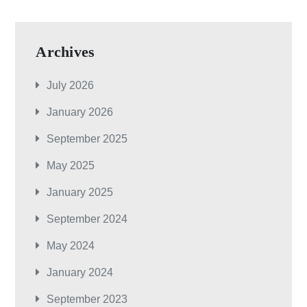
Archives
July 2026
January 2026
September 2025
May 2025
January 2025
September 2024
May 2024
January 2024
September 2023