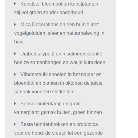
Kunststof bloempot en kunstplanten:
stijlvol groen zonder onderhoud
Mica Decorations en een huisje met
vogelgeluiden: sfeer en natuurbeleving in
huis
Diabetes type 2 en insulineresistentie:
hoe ze samenhangen en wat je kunt doen
Vlinderstruik snoeien in het najaar en
bloembollen planten in oktober: de juiste
aanpak voor een sterke tuin
Sensor buitenlamp en grote
kamerplant: gemak buiten, groen binnen
Beste hondenbrokken en probiotica
voor de hond: de sleutel tot een gezonde