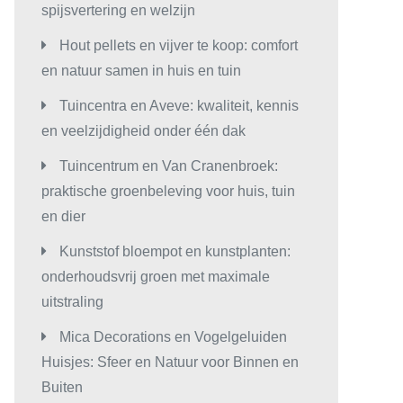
spijsvertering en welzijn
Hout pellets en vijver te koop: comfort
en natuur samen in huis en tuin
Tuincentra en Aveve: kwaliteit, kennis
en veelzijdigheid onder één dak
Tuincentrum en Van Cranenbroek:
praktische groenbeleving voor huis, tuin
en dier
Kunststof bloempot en kunstplanten:
onderhoudsvrij groen met maximale
uitstraling
Mica Decorations en Vogelgeluiden
Huisjes: Sfeer en Natuur voor Binnen en
Buiten