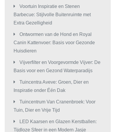
Voortuin Inspiratie en Stenen
Barbecue: Stijlvolle Buitenruimte met
Extra Gezelligheid
Ontwormen van de Hond en Royal
Canin Kattenvoer: Basis voor Gezonde
Huisdieren
Vijverfilter en Voorgevormde Vijver: De
Basis voor een Gezond Waterparadijs
Tuincentra Aveve: Groen, Dier en
Inspiratie onder Één Dak
Tuincentrum Van Cranenbroek: Voor
Tuin, Dier en Vrije Tijd
LED Kaarsen en Glazen Kerstballen:
Tijdloze Sfeer in een Modern Jasje