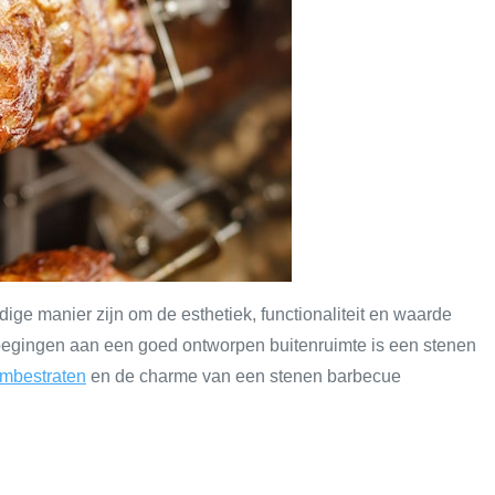
ige manier zijn om de esthetiek, functionaliteit en waarde
voegingen aan een goed ontworpen buitenruimte is een stenen
imbestraten
en de charme van een stenen barbecue