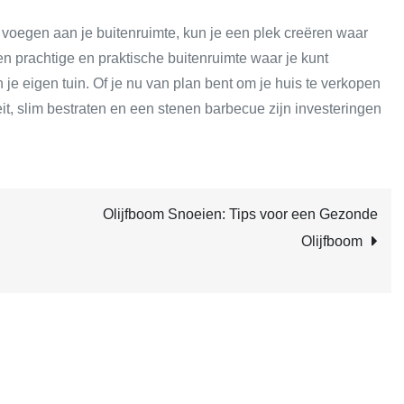
 voegen aan je buitenruimte, kun je een plek creëren waar
een prachtige en praktische buitenruimte waar je kunt
e eigen tuin. Of je nu van plan bent om je huis te verkopen
it, slim bestraten en een stenen barbecue zijn investeringen
Olijfboom Snoeien: Tips voor een Gezonde
Olijfboom