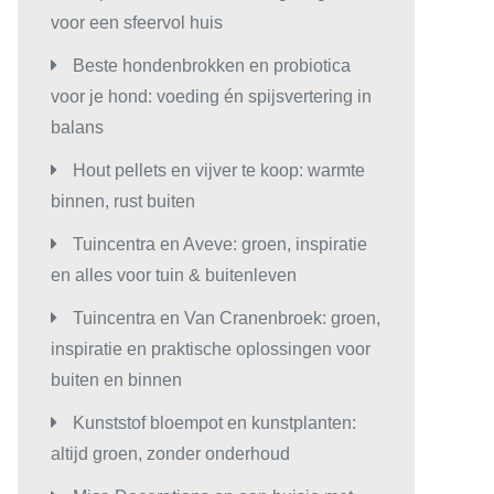
voor een sfeervol huis
Beste hondenbrokken en probiotica
voor je hond: voeding én spijsvertering in
balans
Hout pellets en vijver te koop: warmte
binnen, rust buiten
Tuincentra en Aveve: groen, inspiratie
en alles voor tuin & buitenleven
Tuincentra en Van Cranenbroek: groen,
inspiratie en praktische oplossingen voor
buiten en binnen
Kunststof bloempot en kunstplanten:
altijd groen, zonder onderhoud