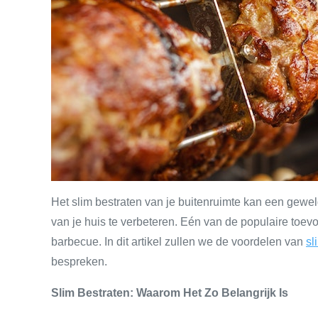
Het slim bestraten van je buitenruimte kan een geweld
van je huis te verbeteren. Eén van de populaire toe
barbecue. In dit artikel zullen we de voordelen van
sl
bespreken.
Slim Bestraten: Waarom Het Zo Belangrijk Is