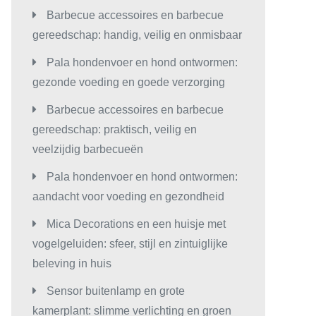
Barbecue accessoires en barbecue
gereedschap: handig, veilig en onmisbaar
Pala hondenvoer en hond ontwormen:
gezonde voeding en goede verzorging
Barbecue accessoires en barbecue
gereedschap: praktisch, veilig en
veelzijdig barbecueën
Pala hondenvoer en hond ontwormen:
aandacht voor voeding en gezondheid
Mica Decorations en een huisje met
vogelgeluiden: sfeer, stijl en zintuiglijke
beleving in huis
Sensor buitenlamp en grote
kamerplant: slimme verlichting en groen