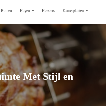
Bomen
Hagen
Heesters
Kamerplanten
imte Met Stijl en