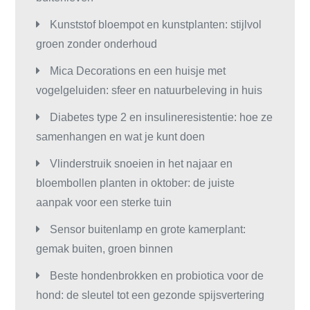
Kunststof bloempot en kunstplanten: stijlvol
groen zonder onderhoud
Mica Decorations en een huisje met
vogelgeluiden: sfeer en natuurbeleving in huis
Diabetes type 2 en insulineresistentie: hoe ze
samenhangen en wat je kunt doen
Vlinderstruik snoeien in het najaar en
bloembollen planten in oktober: de juiste
aanpak voor een sterke tuin
Sensor buitenlamp en grote kamerplant:
gemak buiten, groen binnen
Beste hondenbrokken en probiotica voor de
hond: de sleutel tot een gezonde spijsvertering