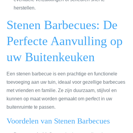
herstellen.
Stenen Barbecues: De
Perfecte Aanvulling op
uw Buitenkeuken
Een stenen barbecue is een prachtige en functionele
toevoeging aan uw tuin, ideaal voor gezellige barbecues
met vrienden en familie. Ze zijn duurzaam, stijlvol en
kunnen op maat worden gemaakt om perfect in uw
buitenruimte te passen.
Voordelen van Stenen Barbecues