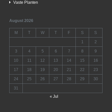
Vaste Planten
August 2026
M
T
W
T
F
S
S
1
2
3
4
5
6
7
8
9
10
11
12
13
14
15
16
17
18
19
20
21
22
23
24
25
26
27
28
29
30
31
« Jul