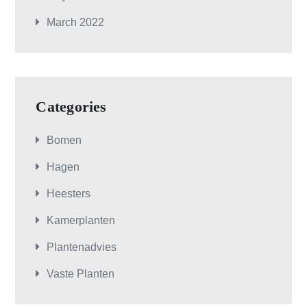
March 2022
Categories
Bomen
Hagen
Heesters
Kamerplanten
Plantenadvies
Vaste Planten