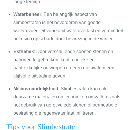
lange termijn.
Waterbeheer
: Een belangrijk aspect van
slimbestraten is het bevorderen van goede
waterafvoer. Dit voorkomt wateroverlast en vermindert
het risico op schade door bevriezing in de winter.
Esthetiek
: Door verschillende soorten stenen en
patronen te gebruiken, kunt u unieke en
aantrekkelijke ontwerpen creëren die uw tuin een
stijlvolle uitstraling geven.
Milieuvriendelijkheid
: Slimbestraten kan ook
duurzame materialen en technieken omvatten, zoals
het gebruik van gerecyclede stenen of permeabele
bestrating die regenwater laat infiltreren.
Tips voor Slimbestraten