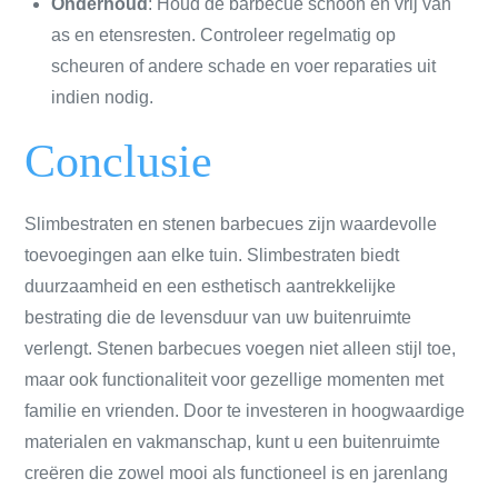
Onderhoud
: Houd de barbecue schoon en vrij van
as en etensresten. Controleer regelmatig op
scheuren of andere schade en voer reparaties uit
indien nodig.
Conclusie
Slimbestraten en stenen barbecues zijn waardevolle
toevoegingen aan elke tuin. Slimbestraten biedt
duurzaamheid en een esthetisch aantrekkelijke
bestrating die de levensduur van uw buitenruimte
verlengt. Stenen barbecues voegen niet alleen stijl toe,
maar ook functionaliteit voor gezellige momenten met
familie en vrienden. Door te investeren in hoogwaardige
materialen en vakmanschap, kunt u een buitenruimte
creëren die zowel mooi als functioneel is en jarenlang