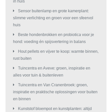
in huis
Sensor buitenlamp en grote kamerplant:
slimme verlichting en groen voor een sfeervol
huis
Beste hondenbrokken en probiotica voor je
hond: voeding én spijsvertering in balans
Hout pellets en vijver te koop: warmte binnen,
rust buiten
Tuincentra en Aveve: groen, inspiratie en
alles voor tuin & buitenleven
Tuincentra en Van Cranenbroek: groen,
inspiratie en praktische oplossingen voor buiten
en binnen
Kunststof bloempot en kunstplanten: altijd