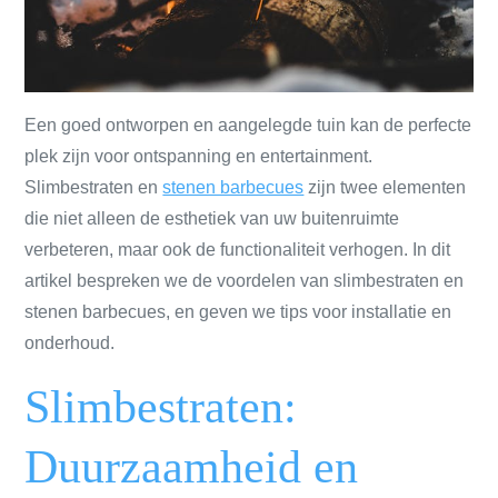
Een goed ontworpen en aangelegde tuin kan de perfecte
plek zijn voor ontspanning en entertainment.
Slimbestraten en
stenen barbecues
zijn twee elementen
die niet alleen de esthetiek van uw buitenruimte
verbeteren, maar ook de functionaliteit verhogen. In dit
artikel bespreken we de voordelen van slimbestraten en
stenen barbecues, en geven we tips voor installatie en
onderhoud.
Slimbestraten:
Duurzaamheid en