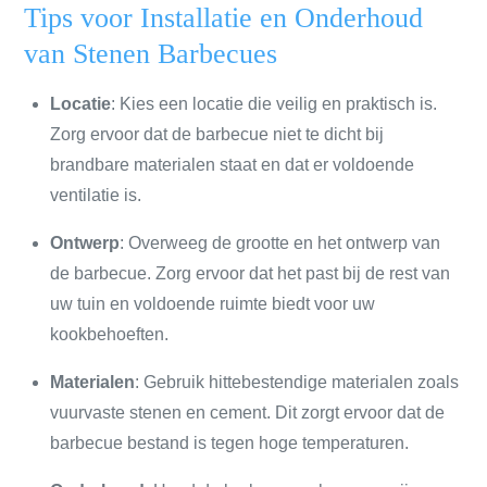
Tips voor Installatie en Onderhoud
van Stenen Barbecues
Locatie
: Kies een locatie die veilig en praktisch is.
Zorg ervoor dat de barbecue niet te dicht bij
brandbare materialen staat en dat er voldoende
ventilatie is.
Ontwerp
: Overweeg de grootte en het ontwerp van
de barbecue. Zorg ervoor dat het past bij de rest van
uw tuin en voldoende ruimte biedt voor uw
kookbehoeften.
Materialen
: Gebruik hittebestendige materialen zoals
vuurvaste stenen en cement. Dit zorgt ervoor dat de
barbecue bestand is tegen hoge temperaturen.