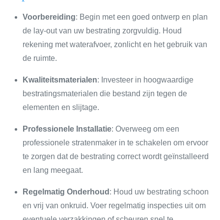
Voorbereiding
: Begin met een goed ontwerp en plan
de lay-out van uw bestrating zorgvuldig. Houd
rekening met waterafvoer, zonlicht en het gebruik van
de ruimte.
Kwaliteitsmaterialen
: Investeer in hoogwaardige
bestratingsmaterialen die bestand zijn tegen de
elementen en slijtage.
Professionele Installatie
: Overweeg om een
professionele stratenmaker in te schakelen om ervoor
te zorgen dat de bestrating correct wordt geïnstalleerd
en lang meegaat.
Regelmatig Onderhoud
: Houd uw bestrating schoon
en vrij van onkruid. Voer regelmatig inspecties uit om
eventuele verzakkingen of scheuren snel te