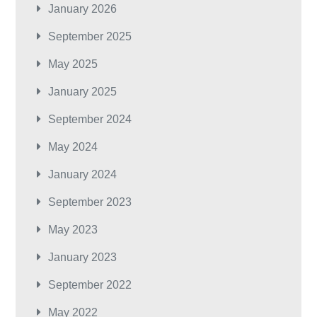
January 2026
September 2025
May 2025
January 2025
September 2024
May 2024
January 2024
September 2023
May 2023
January 2023
September 2022
May 2022