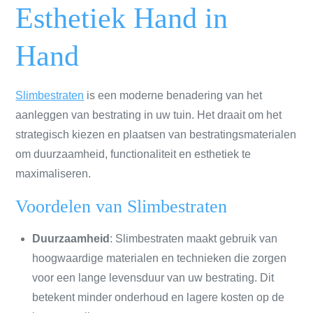
Esthetiek Hand in
Hand
Slimbestraten
is een moderne benadering van het
aanleggen van bestrating in uw tuin. Het draait om het
strategisch kiezen en plaatsen van bestratingsmaterialen
om duurzaamheid, functionaliteit en esthetiek te
maximaliseren.
Voordelen van Slimbestraten
Duurzaamheid
: Slimbestraten maakt gebruik van
hoogwaardige materialen en technieken die zorgen
voor een lange levensduur van uw bestrating. Dit
betekent minder onderhoud en lagere kosten op de