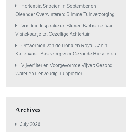
Hortensia Snoeien in September en
Oleander Overwinteren: Slimme Tuinverzorging
Voortuin Inspiratie en Stenen Barbecue: Van
Visitekaartje tot Gezellige Achtertuin
Ontwormen van de Hond en Royal Canin
Kattenvoer: Basiszorg voor Gezonde Huisdieren
Vijverfilter en Voorgevormde Vijver: Gezond
Water en Eenvoudig Tuinplezier
Archives
July 2026