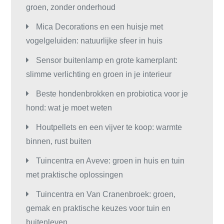
groen, zonder onderhoud
Mica Decorations en een huisje met
vogelgeluiden: natuurlijke sfeer in huis
Sensor buitenlamp en grote kamerplant:
slimme verlichting en groen in je interieur
Beste hondenbrokken en probiotica voor je
hond: wat je moet weten
Houtpellets en een vijver te koop: warmte
binnen, rust buiten
Tuincentra en Aveve: groen in huis en tuin
met praktische oplossingen
Tuincentra en Van Cranenbroek: groen,
gemak en praktische keuzes voor tuin en
buitenleven