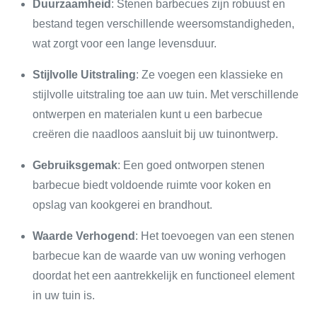
Duurzaamheid
: Stenen barbecues zijn robuust en
bestand tegen verschillende weersomstandigheden,
wat zorgt voor een lange levensduur.
Stijlvolle Uitstraling
: Ze voegen een klassieke en
stijlvolle uitstraling toe aan uw tuin. Met verschillende
ontwerpen en materialen kunt u een barbecue
creëren die naadloos aansluit bij uw tuinontwerp.
Gebruiksgemak
: Een goed ontworpen stenen
barbecue biedt voldoende ruimte voor koken en
opslag van kookgerei en brandhout.
Waarde Verhogend
: Het toevoegen van een stenen
barbecue kan de waarde van uw woning verhogen
doordat het een aantrekkelijk en functioneel element
in uw tuin is.