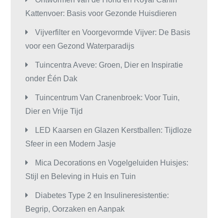
Kattenvoer: Basis voor Gezonde Huisdieren
Vijverfilter en Voorgevormde Vijver: De Basis
voor een Gezond Waterparadijs
Tuincentra Aveve: Groen, Dier en Inspiratie
onder Één Dak
Tuincentrum Van Cranenbroek: Voor Tuin,
Dier en Vrije Tijd
LED Kaarsen en Glazen Kerstballen: Tijdloze
Sfeer in een Modern Jasje
Mica Decorations en Vogelgeluiden Huisjes:
Stijl en Beleving in Huis en Tuin
Diabetes Type 2 en Insulineresistentie:
Begrip, Oorzaken en Aanpak