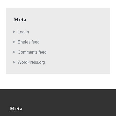
Meta
Log in
Entries feed
Comments feed
WordPress.org
Meta