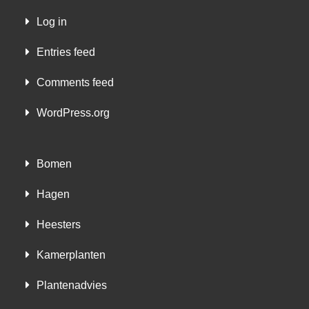
Log in
Entries feed
Comments feed
WordPress.org
Bomen
Hagen
Heesters
Kamerplanten
Plantenadvies