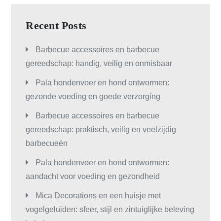
Recent Posts
Barbecue accessoires en barbecue
gereedschap: handig, veilig en onmisbaar
Pala hondenvoer en hond ontwormen:
gezonde voeding en goede verzorging
Barbecue accessoires en barbecue
gereedschap: praktisch, veilig en veelzijdig
barbecueën
Pala hondenvoer en hond ontwormen:
aandacht voor voeding en gezondheid
Mica Decorations en een huisje met
vogelgeluiden: sfeer, stijl en zintuiglijke beleving