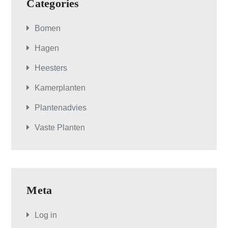
Categories
Bomen
Hagen
Heesters
Kamerplanten
Plantenadvies
Vaste Planten
Meta
Log in