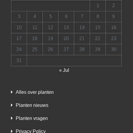
1
2
3
4
5
6
7
8
9
10
11
12
13
14
15
16
17
18
19
20
21
22
23
24
25
26
27
28
29
30
31
« Jul
Alles over planten
Planten nieuws
Planten vragen
Privacy Policy