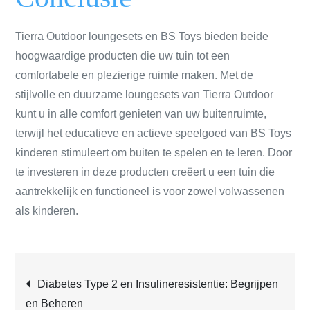
Tierra Outdoor loungesets en BS Toys bieden beide
hoogwaardige producten die uw tuin tot een
comfortabele en plezierige ruimte maken. Met de
stijlvolle en duurzame loungesets van Tierra Outdoor
kunt u in alle comfort genieten van uw buitenruimte,
terwijl het educatieve en actieve speelgoed van BS Toys
kinderen stimuleert om buiten te spelen en te leren. Door
te investeren in deze producten creëert u een tuin die
aantrekkelijk en functioneel is voor zowel volwassenen
als kinderen.
Post
Diabetes Type 2 en Insulineresistentie: Begrijpen
en Beheren