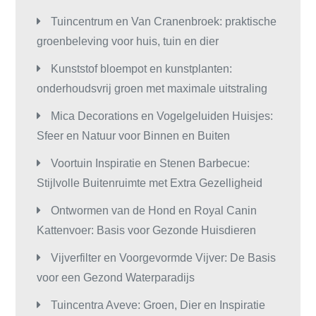
Tuincentrum en Van Cranenbroek: praktische
groenbeleving voor huis, tuin en dier
Kunststof bloempot en kunstplanten:
onderhoudsvrij groen met maximale uitstraling
Mica Decorations en Vogelgeluiden Huisjes:
Sfeer en Natuur voor Binnen en Buiten
Voortuin Inspiratie en Stenen Barbecue:
Stijlvolle Buitenruimte met Extra Gezelligheid
Ontwormen van de Hond en Royal Canin
Kattenvoer: Basis voor Gezonde Huisdieren
Vijverfilter en Voorgevormde Vijver: De Basis
voor een Gezond Waterparadijs
Tuincentra Aveve: Groen, Dier en Inspiratie