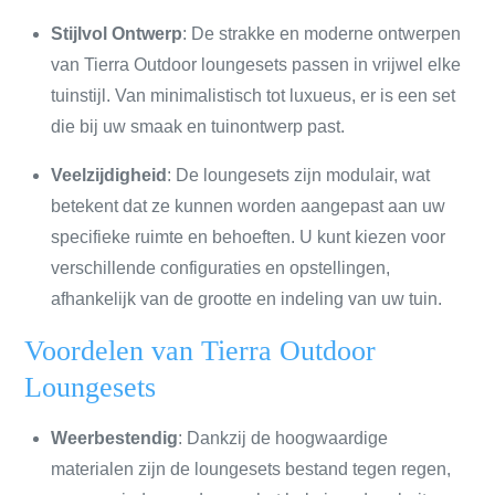
Stijlvol Ontwerp
: De strakke en moderne ontwerpen
van Tierra Outdoor loungesets passen in vrijwel elke
tuinstijl. Van minimalistisch tot luxueus, er is een set
die bij uw smaak en tuinontwerp past.
Veelzijdigheid
: De loungesets zijn modulair, wat
betekent dat ze kunnen worden aangepast aan uw
specifieke ruimte en behoeften. U kunt kiezen voor
verschillende configuraties en opstellingen,
afhankelijk van de grootte en indeling van uw tuin.
Voordelen van Tierra Outdoor
Loungesets
Weerbestendig
: Dankzij de hoogwaardige
materialen zijn de loungesets bestand tegen regen,