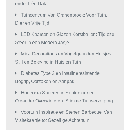
onder Één Dak
Tuincentrum Van Cranenbroek: Voor Tuin,
Dier en Vrije Tijd
LED Kaarsen en Glazen Kerstballen: Tijdloze
Sfeer in een Modern Jasje
Mica Decorations en Vogelgeluiden Huisjes:
Stijl en Beleving in Huis en Tuin
Diabetes Type 2 en Insulineresistentie:
Begrip, Oorzaken en Aanpak
Hortensia Snoeien in September en
Oleander Overwinteren: Slimme Tuinverzorging
Voortuin Inspiratie en Stenen Barbecue: Van
Visitekaartje tot Gezellige Achtertuin