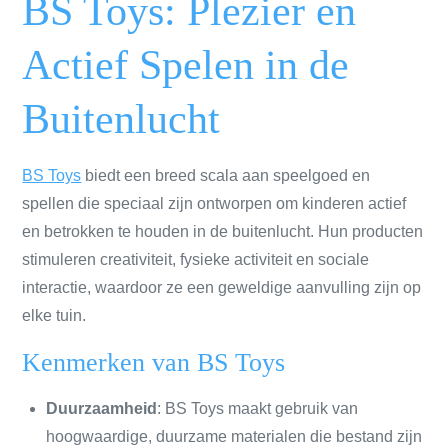
BS Toys: Plezier en
Actief Spelen in de
Buitenlucht
BS Toys
biedt een breed scala aan speelgoed en
spellen die speciaal zijn ontworpen om kinderen actief
en betrokken te houden in de buitenlucht. Hun producten
stimuleren creativiteit, fysieke activiteit en sociale
interactie, waardoor ze een geweldige aanvulling zijn op
elke tuin.
Kenmerken van BS Toys
Duurzaamheid
: BS Toys maakt gebruik van
hoogwaardige, duurzame materialen die bestand zijn