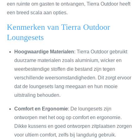
een ruimte om gasten te ontvangen, Tierra Outdoor heeft
een breed scala aan opties.
Kenmerken van Tierra Outdoor
Loungesets
Hoogwaardige Materialen
: Tierra Outdoor gebruikt
duurzame materialen zoals aluminium, wicker en
weerbestendige stoffen die bestand zijn tegen
verschillende weersomstandigheden. Dit zorgt ervoor
dat de loungesets lang meegaan en hun mooie
uitstraling behouden.
Comfort en Ergonomie
: De loungesets zijn
ontworpen met het oog op comfort en ergonomie.
Dikke kussens en goed ontworpen zitplaatsen zorgen
voor ultiem comfort, zelfs bij langdurig gebruik.