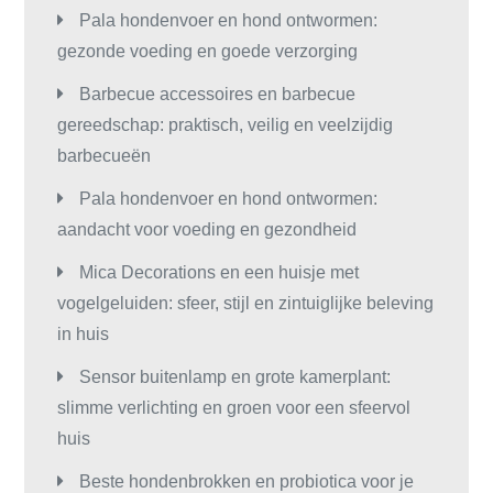
Pala hondenvoer en hond ontwormen:
gezonde voeding en goede verzorging
Barbecue accessoires en barbecue
gereedschap: praktisch, veilig en veelzijdig
barbecueën
Pala hondenvoer en hond ontwormen:
aandacht voor voeding en gezondheid
Mica Decorations en een huisje met
vogelgeluiden: sfeer, stijl en zintuiglijke beleving
in huis
Sensor buitenlamp en grote kamerplant:
slimme verlichting en groen voor een sfeervol
huis
Beste hondenbrokken en probiotica voor je