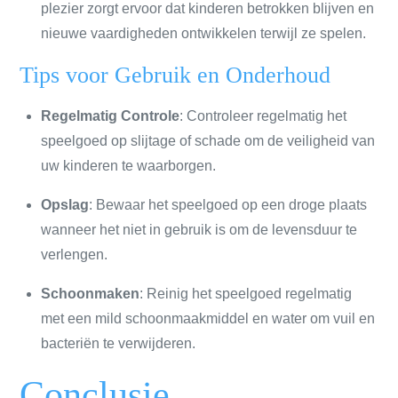
plezier zorgt ervoor dat kinderen betrokken blijven en
nieuwe vaardigheden ontwikkelen terwijl ze spelen.
Tips voor Gebruik en Onderhoud
Regelmatig Controle
: Controleer regelmatig het
speelgoed op slijtage of schade om de veiligheid van
uw kinderen te waarborgen.
Opslag
: Bewaar het speelgoed op een droge plaats
wanneer het niet in gebruik is om de levensduur te
verlengen.
Schoonmaken
: Reinig het speelgoed regelmatig
met een mild schoonmaakmiddel en water om vuil en
bacteriën te verwijderen.
Conclusie