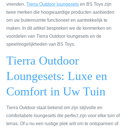
vrienden.
Tierra Outdoor loungesets
en BS Toys zijn
twee merken die hoogwaardige producten aanbieden
om uw buitenruimte functioneel en aantrekkelijk te
maken. In dit artikel bespreken we de kenmerken en
voordelen van Tierra Outdoor loungesets en de
speelmogelijkheden van BS Toys.
Tierra Outdoor
Loungesets: Luxe en
Comfort in Uw Tuin
Tierra Outdoor staat bekend om zijn stijlvolle en
comfortabele loungesets die perfect zijn voor elke tuin of
terras. Of u nu een rustige plek wilt om te ontspannen of