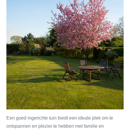
Een goed ingerichte tuin biedt een ideale plek om te
ontspannen en plezier te hebben met familie en