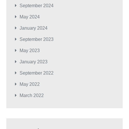
September 2024
May 2024
January 2024
September 2023
May 2023
January 2023
September 2022
May 2022
March 2022