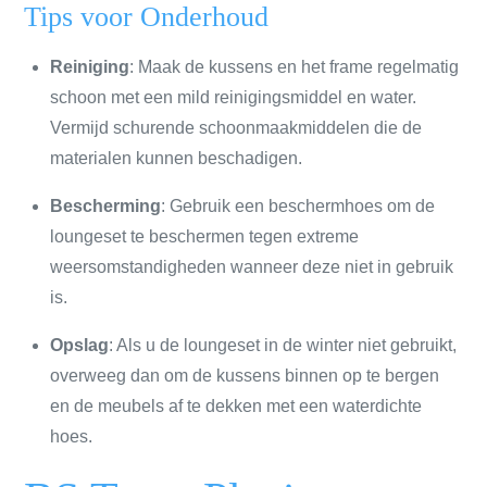
Tips voor Onderhoud
Reiniging
: Maak de kussens en het frame regelmatig
schoon met een mild reinigingsmiddel en water.
Vermijd schurende schoonmaakmiddelen die de
materialen kunnen beschadigen.
Bescherming
: Gebruik een beschermhoes om de
loungeset te beschermen tegen extreme
weersomstandigheden wanneer deze niet in gebruik
is.
Opslag
: Als u de loungeset in de winter niet gebruikt,
overweeg dan om de kussens binnen op te bergen
en de meubels af te dekken met een waterdichte
hoes.