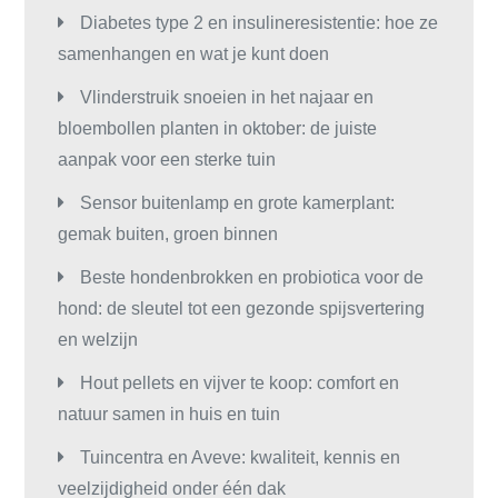
Diabetes type 2 en insulineresistentie: hoe ze
samenhangen en wat je kunt doen
Vlinderstruik snoeien in het najaar en
bloembollen planten in oktober: de juiste
aanpak voor een sterke tuin
Sensor buitenlamp en grote kamerplant:
gemak buiten, groen binnen
Beste hondenbrokken en probiotica voor de
hond: de sleutel tot een gezonde spijsvertering
en welzijn
Hout pellets en vijver te koop: comfort en
natuur samen in huis en tuin
Tuincentra en Aveve: kwaliteit, kennis en
veelzijdigheid onder één dak