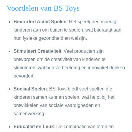
Voordelen van BS Toys
Bevordert Actief Spelen
: Het speelgoed moedigt
kinderen aan om buiten te spelen, wat bijdraagt aan
hun fysieke gezondheid en welzijn.
Stimuleert Creativiteit
: Veel producten zijn
ontworpen om de creativiteit van kinderen te
stimuleren, wat hun verbeelding en innovatief denken
bevordert.
Sociaal Spelen
: BS Toys biedt veel spellen die
kinderen samen kunnen spelen, wat helpt bij het
ontwikkelen van sociale vaardigheden en
samenwerking.
Educatief en Leuk
: De combinatie van leren en