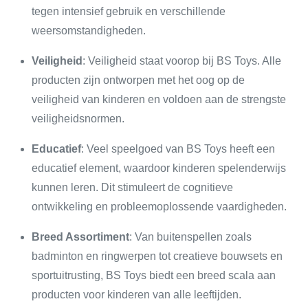
tegen intensief gebruik en verschillende
weersomstandigheden.
Veiligheid
: Veiligheid staat voorop bij BS Toys. Alle
producten zijn ontworpen met het oog op de
veiligheid van kinderen en voldoen aan de strengste
veiligheidsnormen.
Educatief
: Veel speelgoed van BS Toys heeft een
educatief element, waardoor kinderen spelenderwijs
kunnen leren. Dit stimuleert de cognitieve
ontwikkeling en probleemoplossende vaardigheden.
Breed Assortiment
: Van buitenspellen zoals
badminton en ringwerpen tot creatieve bouwsets en
sportuitrusting, BS Toys biedt een breed scala aan
producten voor kinderen van alle leeftijden.