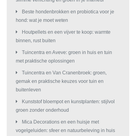
Beste hondenbrokken en probiotica voor je
hond: wat je moet weten
Houtpellets en een vijver te koop: warmte
binnen, rust buiten
Tuincentra en Aveve: groen in huis en tuin
met praktische oplossingen
Tuincentra en Van Cranenbroek: groen,
gemak en praktische keuzes voor tuin en
buitenleven
Kunststof bloempot en kunstplanten: stijlvol
groen zonder onderhoud
Mica Decorations en een huisje met
vogelgeluiden: sfeer en natuurbeleving in huis