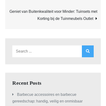
navigation
Geniet van Buitenkwaliteit voor Minder: Tuinsets met
Korting bij de Tuinmeubels Outlet
Search
for:
Recent Posts
Barbecue accessoires en barbecue
gereedschap: handig, veilig en onmisbaar