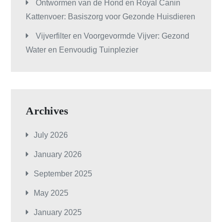
Ontwormen van de Hond en Royal Canin
Kattenvoer: Basiszorg voor Gezonde Huisdieren
Vijverfilter en Voorgevormde Vijver: Gezond
Water en Eenvoudig Tuinplezier
Archives
July 2026
January 2026
September 2025
May 2025
January 2025