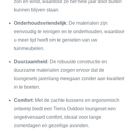
zon en wind, waardoor ze het hele jaar door buiten
kunnen blijven staan.
Onderhoudsvriendelijk
: De materialen zijn
eenvoudig te reinigen en te onderhouden, waardoor
u meer tijd heeft om te genieten van uw
tuinmeubelen.
Duurzaamheid
: De robuuste constructie en
duurzame materialen zorgen ervoor dat de
loungesets jarenlang meegaan zonder aan kwaliteit
in te boeten.
Comfort
: Met de zachte kussens en ergonomisch
ontwerp biedt een Tierra Outdoor loungeset een
ongeëvenaard comfort, ideaal voor lange
zomerdagen en gezellige avonden.