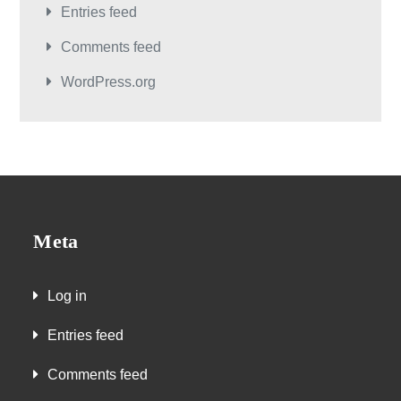
Entries feed
Comments feed
WordPress.org
Meta
Log in
Entries feed
Comments feed