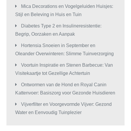
Mica Decorations en Vogelgeluiden Huisjes:
Stijl en Beleving in Huis en Tuin
Diabetes Type 2 en Insulineresistentie:
Begrip, Oorzaken en Aanpak
Hortensia Snoeien in September en
Oleander Overwinteren: Slimme Tuinverzorging
Voortuin Inspiratie en Stenen Barbecue: Van
Visitekaartje tot Gezellige Achtertuin
Ontwormen van de Hond en Royal Canin
Kattenvoer: Basiszorg voor Gezonde Huisdieren
Vijverfilter en Voorgevormde Vijver: Gezond
Water en Eenvoudig Tuinplezier