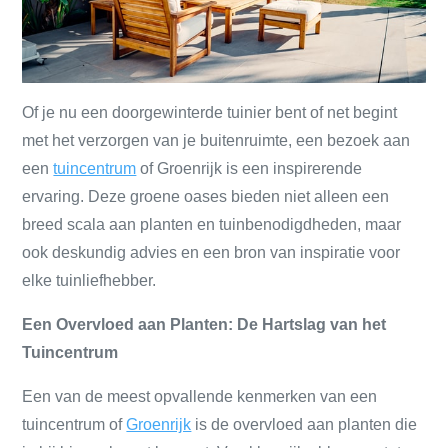
Of je nu een doorgewinterde tuinier bent of net begint
met het verzorgen van je buitenruimte, een bezoek aan
een
tuincentrum
of Groenrijk is een inspirerende
ervaring. Deze groene oases bieden niet alleen een
breed scala aan planten en tuinbenodigdheden, maar
ook deskundig advies en een bron van inspiratie voor
elke tuinliefhebber.
Een Overvloed aan Planten: De Hartslag van het
Tuincentrum
Een van de meest opvallende kenmerken van een
tuincentrum of
Groenrijk
is de overvloed aan planten die