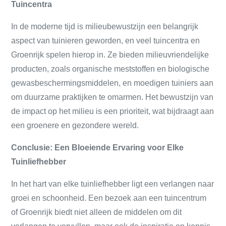
Tuincentra
In de moderne tijd is milieubewustzijn een belangrijk
aspect van tuinieren geworden, en veel tuincentra en
Groenrijk spelen hierop in. Ze bieden milieuvriendelijke
producten, zoals organische meststoffen en biologische
gewasbeschermingsmiddelen, en moedigen tuiniers aan
om duurzame praktijken te omarmen. Het bewustzijn van
de impact op het milieu is een prioriteit, wat bijdraagt aan
een groenere en gezondere wereld.
Conclusie: Een Bloeiende Ervaring voor Elke
Tuinliefhebber
In het hart van elke tuinliefhebber ligt een verlangen naar
groei en schoonheid. Een bezoek aan een tuincentrum
of Groenrijk biedt niet alleen de middelen om dit