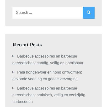
Search
for:
Recent Posts
Barbecue accessoires en barbecue
gereedschap: handig, veilig en onmisbaar
Pala hondenvoer en hond ontwormen:
gezonde voeding en goede verzorging
Barbecue accessoires en barbecue
gereedschap: praktisch, veilig en veelzijdig
barbecueën