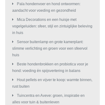
Pala hondenvoer en hond ontwormen:
aandacht voor voeding en gezondheid
Mica Decorations en een huisje met
vogelgeluiden: sfeer, stijl en zintuiglijke beleving
in huis
Sensor buitenlamp en grote kamerplant:
slimme verlichting en groen voor een sfeervol
huis
Beste hondenbrokken en probiotica voor je
hond: voeding én spijsvertering in balans
Hout pellets en vijver te koop: warmte binnen,
rust buiten
Tuincentra en Aveve: groen, inspiratie en
alles voor tuin & buitenleven