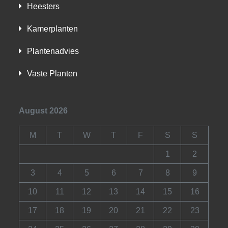
Heesters
Kamerplanten
Plantenadvies
Vaste Planten
August 2026
M
T
W
T
F
S
S
1
2
3
4
5
6
7
8
9
10
11
12
13
14
15
16
17
18
19
20
21
22
23