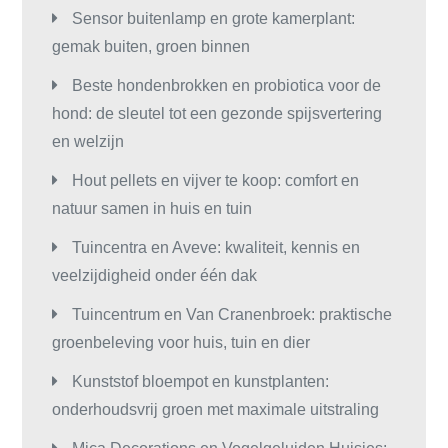
Sensor buitenlamp en grote kamerplant:
gemak buiten, groen binnen
Beste hondenbrokken en probiotica voor de
hond: de sleutel tot een gezonde spijsvertering
en welzijn
Hout pellets en vijver te koop: comfort en
natuur samen in huis en tuin
Tuincentra en Aveve: kwaliteit, kennis en
veelzijdigheid onder één dak
Tuincentrum en Van Cranenbroek: praktische
groenbeleving voor huis, tuin en dier
Kunststof bloempot en kunstplanten:
onderhoudsvrij groen met maximale uitstraling