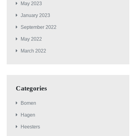
May 2023
January 2023
September 2022
May 2022
March 2022
Categories
Bomen
Hagen
Heesters