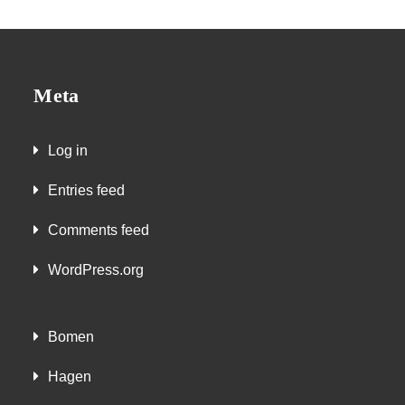
Meta
Log in
Entries feed
Comments feed
WordPress.org
Bomen
Hagen