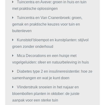
Tuincentra en Aveve: groen in huis en tuin
met praktische oplossingen
Tuincentra en Van Cranenbroek: groen,
gemak en praktische keuzes voor tuin en
buitenleven
Kunststof bloempot en kunstplanten: stijlvol
groen zonder onderhoud
Mica Decorations en een huisje met
vogelgeluiden: sfeer en natuurbeleving in huis
Diabetes type 2 en insulineresistentie: hoe ze
samenhangen en wat je kunt doen
Vlinderstruik snoeien in het najaar en
bloembollen planten in oktober: de juiste
aanpak voor een sterke tuin