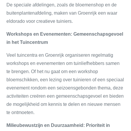
De speciale afdelingen, zoals de bloemenshop en de
buitenplantenafdeling, maken van Groenrijk een waar
eldorado voor creatieve tuiniers.
Workshops en Evenementen: Gemeenschapsgevoel
in het Tuincentrum
Veel tuincentra en Groenrijk organiseren regelmatig
workshops en evenementen om tuinliefhebbers samen
te brengen. Of het nu gaat om een workshop
bloemschikken, een lezing over tuinieren of een speciaal
evenement rondom een seizoensgebonden thema, deze
activiteiten creëren een gemeenschapsgevoel en bieden
de mogelijkheid om kennis te delen en nieuwe mensen
te ontmoeten.
Milieubewustzijn en Duurzaamheid: Prioriteit in