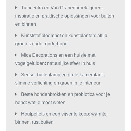
Tuincentra en Van Cranenbroek: groen,
inspiratie en praktische oplossingen voor buiten
en binnen
Kunststof bloempot en kunstplanten: altijd
groen, zonder onderhoud
Mica Decorations en een huisje met
vogelgeluiden: natuurlijke sfeer in huis
Sensor buitenlamp en grote kamerplant:
slimme verlichting en groen in je interieur
Beste hondenbrokken en probiotica voor je
hond: wat je moet weten
Houtpellets en een vijver te koop: warmte
binnen, rust buiten