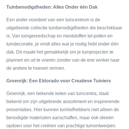
Tuinbenodigdheden: Alles Onder één Dak
Een ander voordeel van een tuincentrum is de
uitgebreide collectie tuinbenodigdheden die beschikbaar
is. Van tuingereedschap en meststoffen tot potten en
tuindecoratie, je vindt alles wat je nodig hebt onder één
dak. Dit maakt het gemakkelijk om je tuinprojecten te
plannen en uit te voeren zonder van de ene winkel naar
de andere te hoeven rennen.
Groenrijk: Een Eldorado voor Creatieve Tuiniers
Groenrijk, een bekende keten van tuincentra, staat
bekend om zijn uitgebreide assortiment en inspirerende
presentaties. Hier kunnen tuinliefhebbers niet alleen de
benodigde materialen aanschaffen, maar ook ideeën
opdoen voor het creëren van prachtige tuinontwerpen.