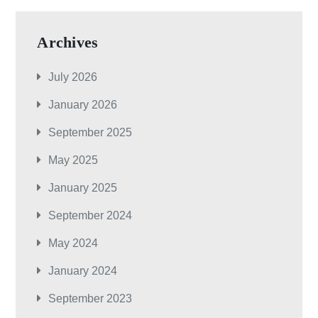
Archives
July 2026
January 2026
September 2025
May 2025
January 2025
September 2024
May 2024
January 2024
September 2023