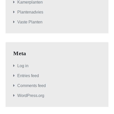
Kamerplanten
Plantenadvies
Vaste Planten
Meta
Log in
Entries feed
Comments feed
WordPress.org