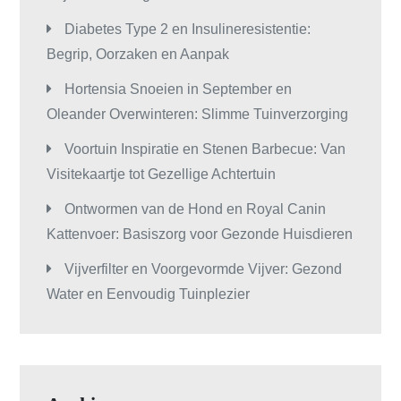
Diabetes Type 2 en Insulineresistentie:
Begrip, Oorzaken en Aanpak
Hortensia Snoeien in September en
Oleander Overwinteren: Slimme Tuinverzorging
Voortuin Inspiratie en Stenen Barbecue: Van
Visitekaartje tot Gezellige Achtertuin
Ontwormen van de Hond en Royal Canin
Kattenvoer: Basiszorg voor Gezonde Huisdieren
Vijverfilter en Voorgevormde Vijver: Gezond
Water en Eenvoudig Tuinplezier