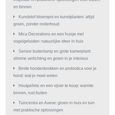
en binnen
Kunststof bloempot en kunstplanten: altijd
groen, zonder onderhoud
Mica Decorations en een huisje met
vogelgeluiden: natuurlijke sfeer in huis
Sensor buitenlamp en grote kamerplant:
slimme verlichting en groen in je interieur
Beste hondenbrokken en probiotica voor je
hond: wat je moet weten
Houtpellets en een vijver te koop: warmte
binnen, rust buiten
Tuincentra en Aveve: groen in huis en tuin
met praktische oplossingen