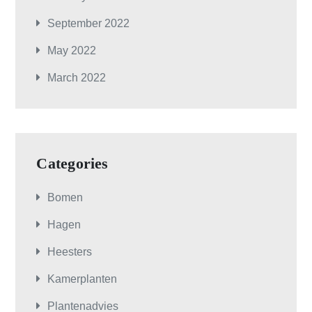
September 2022
May 2022
March 2022
Categories
Bomen
Hagen
Heesters
Kamerplanten
Plantenadvies