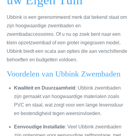
uw Eigen Tuin
Ubbink is een gerenommeerd merk dat bekend staat om
zijn hoogwaardige zwembaden en
zwembadaccessoires. Of u nu op zoek bent naar een
klein opzetzwembad of een groter ingegraven model,
Ubbink biedt een scala aan opties die aan verschillende
behoeften en budgetten voldoen.
Voordelen van Ubbink Zwembaden
Kwaliteit en Duurzaamheid
: Ubbink zwembaden
zijn gemaakt van hoogwaardige materialen zoals
PVC en staal, wat zorgt voor een lange levensduur
en bestendigheid tegen weersinvloeden.
Eenvoudige Installatie
: Veel Ubbink zwembaden
zijn ontworpen voor eenvoudige zelfmontage, met