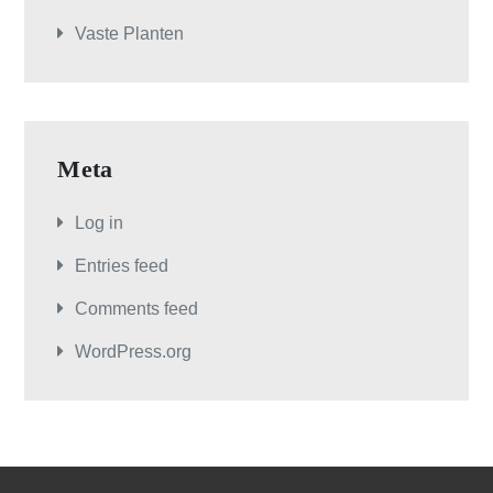
Vaste Planten
Meta
Log in
Entries feed
Comments feed
WordPress.org