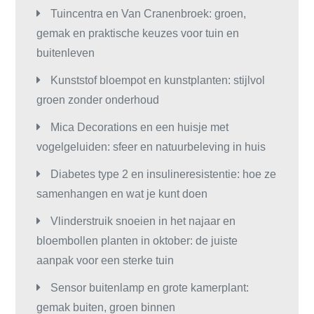
Tuincentra en Van Cranenbroek: groen,
gemak en praktische keuzes voor tuin en
buitenleven
Kunststof bloempot en kunstplanten: stijlvol
groen zonder onderhoud
Mica Decorations en een huisje met
vogelgeluiden: sfeer en natuurbeleving in huis
Diabetes type 2 en insulineresistentie: hoe ze
samenhangen en wat je kunt doen
Vlinderstruik snoeien in het najaar en
bloembollen planten in oktober: de juiste
aanpak voor een sterke tuin
Sensor buitenlamp en grote kamerplant:
gemak buiten, groen binnen