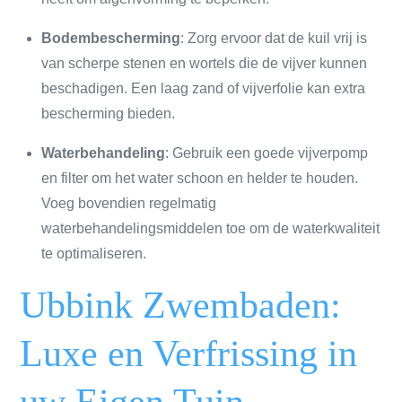
Bodembescherming
: Zorg ervoor dat de kuil vrij is
van scherpe stenen en wortels die de vijver kunnen
beschadigen. Een laag zand of vijverfolie kan extra
bescherming bieden.
Waterbehandeling
: Gebruik een goede vijverpomp
en filter om het water schoon en helder te houden.
Voeg bovendien regelmatig
waterbehandelingsmiddelen toe om de waterkwaliteit
te optimaliseren.
Ubbink Zwembaden:
Luxe en Verfrissing in