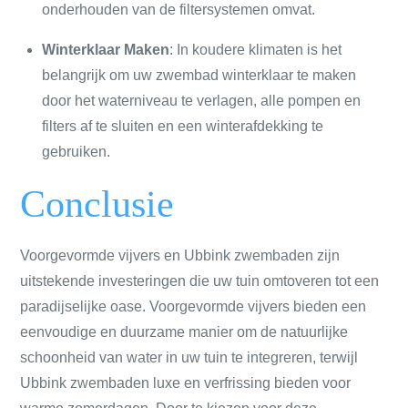
onderhouden van de filtersystemen omvat.
Winterklaar Maken
: In koudere klimaten is het
belangrijk om uw zwembad winterklaar te maken
door het waterniveau te verlagen, alle pompen en
filters af te sluiten en een winterafdekking te
gebruiken.
Conclusie
Voorgevormde vijvers en Ubbink zwembaden zijn
uitstekende investeringen die uw tuin omtoveren tot een
paradijselijke oase. Voorgevormde vijvers bieden een
eenvoudige en duurzame manier om de natuurlijke
schoonheid van water in uw tuin te integreren, terwijl
Ubbink zwembaden luxe en verfrissing bieden voor