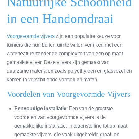
Natuurlijke Schoonheid
in een Handomdraai
Voorgevormde vijvers
zijn een populaire keuze voor
tuiniers die hun buitenruimte willen verrijken met een
waterfeature zonder de complexiteit van een op maat
gemaakte vijver. Deze vijvers zijn gemaakt van
duurzame materialen zoals polyethyleen en glasvezel en
komen in verschillende vormen en maten.
Voordelen van Voorgevormde Vijvers
Eenvoudige Installatie
: Een van de grootste
voordelen van voorgevormde vijvers is de
gemakkelijke installatie. In tegenstelling tot op maat
gemaakte vijvers, die vaak uitgebreide graaf- en