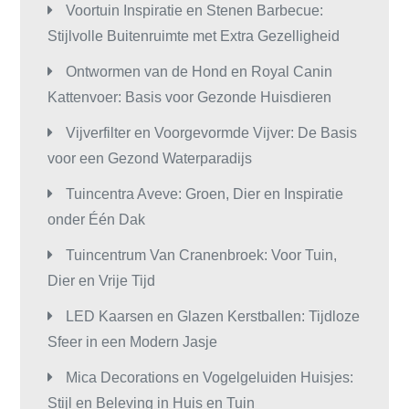
Voortuin Inspiratie en Stenen Barbecue:
Stijlvolle Buitenruimte met Extra Gezelligheid
Ontwormen van de Hond en Royal Canin
Kattenvoer: Basis voor Gezonde Huisdieren
Vijverfilter en Voorgevormde Vijver: De Basis
voor een Gezond Waterparadijs
Tuincentra Aveve: Groen, Dier en Inspiratie
onder Één Dak
Tuincentrum Van Cranenbroek: Voor Tuin,
Dier en Vrije Tijd
LED Kaarsen en Glazen Kerstballen: Tijdloze
Sfeer in een Modern Jasje
Mica Decorations en Vogelgeluiden Huisjes:
Stijl en Beleving in Huis en Tuin