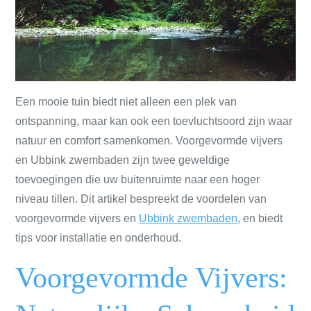
Een mooie tuin biedt niet alleen een plek van
ontspanning, maar kan ook een toevluchtsoord zijn waar
natuur en comfort samenkomen. Voorgevormde vijvers
en Ubbink zwembaden zijn twee geweldige
toevoegingen die uw buitenruimte naar een hoger
niveau tillen. Dit artikel bespreekt de voordelen van
voorgevormde vijvers en
Ubbink zwembaden
, en biedt
tips voor installatie en onderhoud.
Voorgevormde Vijvers: