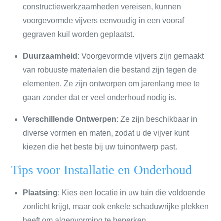
constructiewerkzaamheden vereisen, kunnen
voorgevormde vijvers eenvoudig in een vooraf
gegraven kuil worden geplaatst.
Duurzaamheid
: Voorgevormde vijvers zijn gemaakt
van robuuste materialen die bestand zijn tegen de
elementen. Ze zijn ontworpen om jarenlang mee te
gaan zonder dat er veel onderhoud nodig is.
Verschillende Ontwerpen
: Ze zijn beschikbaar in
diverse vormen en maten, zodat u de vijver kunt
kiezen die het beste bij uw tuinontwerp past.
Tips voor Installatie en Onderhoud
Plaatsing
: Kies een locatie in uw tuin die voldoende
zonlicht krijgt, maar ook enkele schaduwrijke plekken
heeft om algenvorming te beperken.