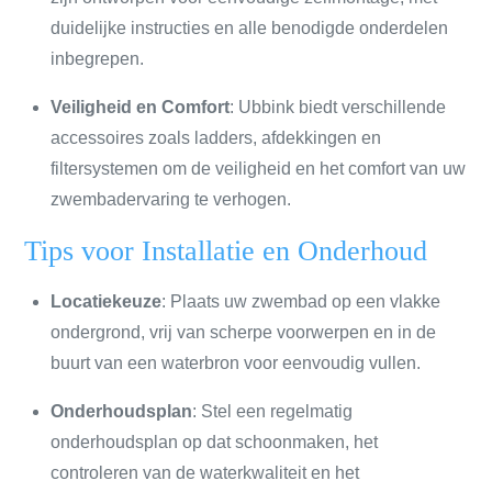
duidelijke instructies en alle benodigde onderdelen
inbegrepen.
Veiligheid en Comfort
: Ubbink biedt verschillende
accessoires zoals ladders, afdekkingen en
filtersystemen om de veiligheid en het comfort van uw
zwembadervaring te verhogen.
Tips voor Installatie en Onderhoud
Locatiekeuze
: Plaats uw zwembad op een vlakke
ondergrond, vrij van scherpe voorwerpen en in de
buurt van een waterbron voor eenvoudig vullen.
Onderhoudsplan
: Stel een regelmatig
onderhoudsplan op dat schoonmaken, het
controleren van de waterkwaliteit en het