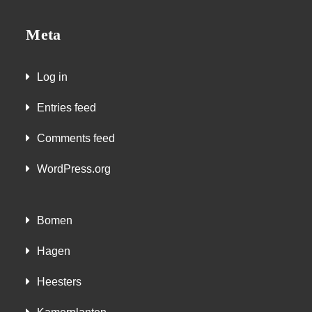
Meta
Log in
Entries feed
Comments feed
WordPress.org
Bomen
Hagen
Heesters