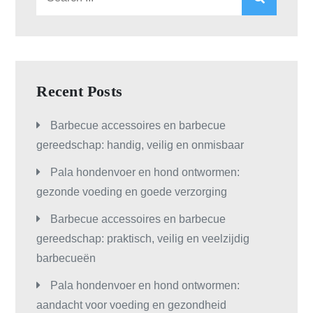
for:
Recent Posts
Barbecue accessoires en barbecue
gereedschap: handig, veilig en onmisbaar
Pala hondenvoer en hond ontwormen:
gezonde voeding en goede verzorging
Barbecue accessoires en barbecue
gereedschap: praktisch, veilig en veelzijdig
barbecueën
Pala hondenvoer en hond ontwormen:
aandacht voor voeding en gezondheid