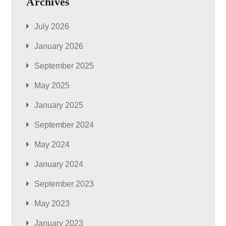
Archives
July 2026
January 2026
September 2025
May 2025
January 2025
September 2024
May 2024
January 2024
September 2023
May 2023
January 2023