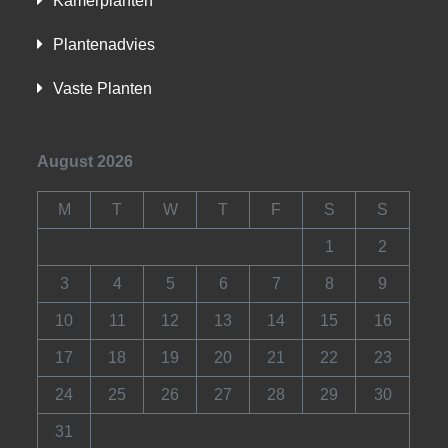
Kamerplanten
Plantenadvies
Vaste Planten
August 2026
M
T
W
T
F
S
S
1
2
3
4
5
6
7
8
9
10
11
12
13
14
15
16
17
18
19
20
21
22
23
24
25
26
27
28
29
30
31