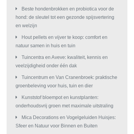
Beste hondenbrokken en probiotica voor de
hond: de sleutel tot een gezonde spijsvertering
en welzijn
Hout pellets en vijver te koop: comfort en
natuur samen in huis en tuin
Tuincentra en Aveve: kwaliteit, kennis en
veelzijdigheid onder één dak
Tuincentrum en Van Cranenbroek: praktische
groenbeleving voor huis, tuin en dier
Kunststof bloempot en kunstplanten:
onderhoudsvrij groen met maximale uitstraling
Mica Decorations en Vogelgeluiden Huisjes:
Sfeer en Natuur voor Binnen en Buiten