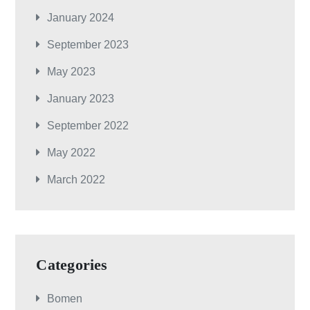
January 2024
September 2023
May 2023
January 2023
September 2022
May 2022
March 2022
Categories
Bomen