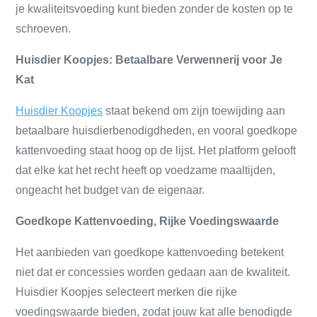
je kwaliteitsvoeding kunt bieden zonder de kosten op te
schroeven.
Huisdier Koopjes: Betaalbare Verwennerij voor Je
Kat
Huisdier Koopjes
staat bekend om zijn toewijding aan
betaalbare huisdierbenodigdheden, en vooral goedkope
kattenvoeding staat hoog op de lijst. Het platform gelooft
dat elke kat het recht heeft op voedzame maaltijden,
ongeacht het budget van de eigenaar.
Goedkope Kattenvoeding, Rijke Voedingswaarde
Het aanbieden van goedkope kattenvoeding betekent
niet dat er concessies worden gedaan aan de kwaliteit.
Huisdier Koopjes selecteert merken die rijke
voedingswaarde bieden, zodat jouw kat alle benodigde