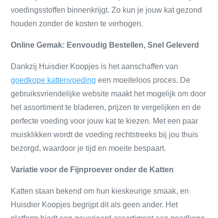
voedingsstoffen binnenkrijgt. Zo kun je jouw kat gezond
houden zonder de kosten te verhogen.
Online Gemak: Eenvoudig Bestellen, Snel Geleverd
Dankzij Huisdier Koopjes is het aanschaffen van
goedkope kattenvoeding
een moeiteloos proces. De
gebruiksvriendelijke website maakt het mogelijk om door
het assortiment te bladeren, prijzen te vergelijken en de
perfecte voeding voor jouw kat te kiezen. Met een paar
muisklikken wordt de voeding rechtstreeks bij jou thuis
bezorgd, waardoor je tijd en moeite bespaart.
Variatie voor de Fijnproever onder de Katten
Katten staan bekend om hun kieskeurige smaak, en
Huisdier Koopjes begrijpt dit als geen ander. Het