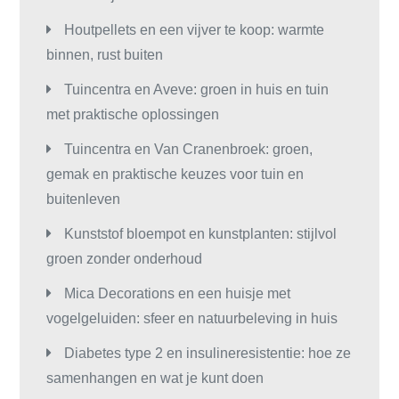
Houtpellets en een vijver te koop: warmte
binnen, rust buiten
Tuincentra en Aveve: groen in huis en tuin
met praktische oplossingen
Tuincentra en Van Cranenbroek: groen,
gemak en praktische keuzes voor tuin en
buitenleven
Kunststof bloempot en kunstplanten: stijlvol
groen zonder onderhoud
Mica Decorations en een huisje met
vogelgeluiden: sfeer en natuurbeleving in huis
Diabetes type 2 en insulineresistentie: hoe ze
samenhangen en wat je kunt doen