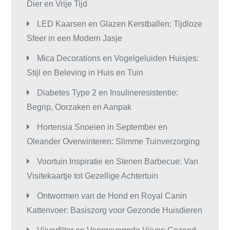
Dier en Vrije Tijd
LED Kaarsen en Glazen Kerstballen: Tijdloze
Sfeer in een Modern Jasje
Mica Decorations en Vogelgeluiden Huisjes:
Stijl en Beleving in Huis en Tuin
Diabetes Type 2 en Insulineresistentie:
Begrip, Oorzaken en Aanpak
Hortensia Snoeien in September en
Oleander Overwinteren: Slimme Tuinverzorging
Voortuin Inspiratie en Stenen Barbecue: Van
Visitekaartje tot Gezellige Achtertuin
Ontwormen van de Hond en Royal Canin
Kattenvoer: Basiszorg voor Gezonde Huisdieren