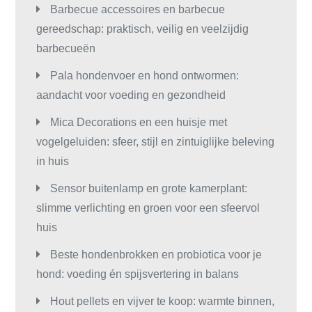
Barbecue accessoires en barbecue
gereedschap: praktisch, veilig en veelzijdig
barbecueën
Pala hondenvoer en hond ontwormen:
aandacht voor voeding en gezondheid
Mica Decorations en een huisje met
vogelgeluiden: sfeer, stijl en zintuiglijke beleving
in huis
Sensor buitenlamp en grote kamerplant:
slimme verlichting en groen voor een sfeervol
huis
Beste hondenbrokken en probiotica voor je
hond: voeding én spijsvertering in balans
Hout pellets en vijver te koop: warmte binnen,