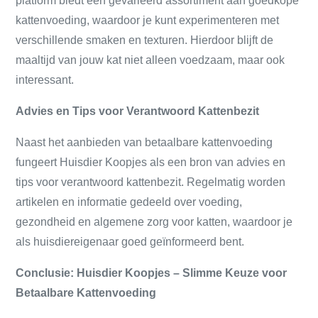
platform biedt een gevarieerd assortiment aan goedkope
kattenvoeding, waardoor je kunt experimenteren met
verschillende smaken en texturen. Hierdoor blijft de
maaltijd van jouw kat niet alleen voedzaam, maar ook
interessant.
Advies en Tips voor Verantwoord Kattenbezit
Naast het aanbieden van betaalbare kattenvoeding
fungeert Huisdier Koopjes als een bron van advies en
tips voor verantwoord kattenbezit. Regelmatig worden
artikelen en informatie gedeeld over voeding,
gezondheid en algemene zorg voor katten, waardoor je
als huisdiereigenaar goed geïnformeerd bent.
Conclusie: Huisdier Koopjes – Slimme Keuze voor
Betaalbare Kattenvoeding