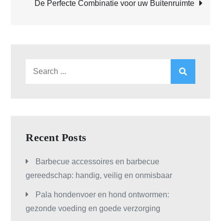
De Perfecte Combinatie voor uw Buitenruimte
Search
for:
Recent Posts
Barbecue accessoires en barbecue
gereedschap: handig, veilig en onmisbaar
Pala hondenvoer en hond ontwormen:
gezonde voeding en goede verzorging