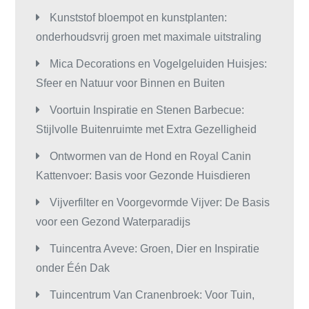
Kunststof bloempot en kunstplanten:
onderhoudsvrij groen met maximale uitstraling
Mica Decorations en Vogelgeluiden Huisjes:
Sfeer en Natuur voor Binnen en Buiten
Voortuin Inspiratie en Stenen Barbecue:
Stijlvolle Buitenruimte met Extra Gezelligheid
Ontwormen van de Hond en Royal Canin
Kattenvoer: Basis voor Gezonde Huisdieren
Vijverfilter en Voorgevormde Vijver: De Basis
voor een Gezond Waterparadijs
Tuincentra Aveve: Groen, Dier en Inspiratie
onder Één Dak
Tuincentrum Van Cranenbroek: Voor Tuin,