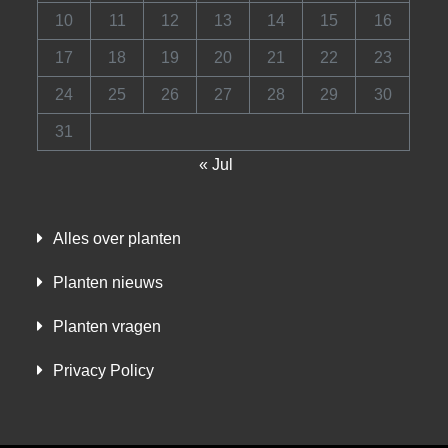
10
11
12
13
14
15
16
17
18
19
20
21
22
23
24
25
26
27
28
29
30
31
« Jul
Alles over planten
Planten nieuws
Planten vragen
Privacy Policy