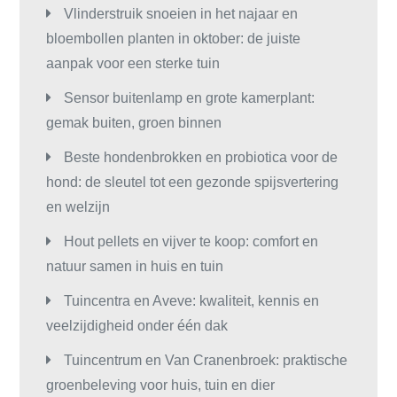
Vlinderstruik snoeien in het najaar en
bloembollen planten in oktober: de juiste
aanpak voor een sterke tuin
Sensor buitenlamp en grote kamerplant:
gemak buiten, groen binnen
Beste hondenbrokken en probiotica voor de
hond: de sleutel tot een gezonde spijsvertering
en welzijn
Hout pellets en vijver te koop: comfort en
natuur samen in huis en tuin
Tuincentra en Aveve: kwaliteit, kennis en
veelzijdigheid onder één dak
Tuincentrum en Van Cranenbroek: praktische
groenbeleving voor huis, tuin en dier