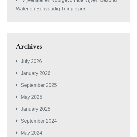
Vijverfilter en Voorgevormde Vijver: Gezond
Water en Eenvoudig Tuinplezier
Archives
July 2026
January 2026
September 2025
May 2025
January 2025
September 2024
May 2024