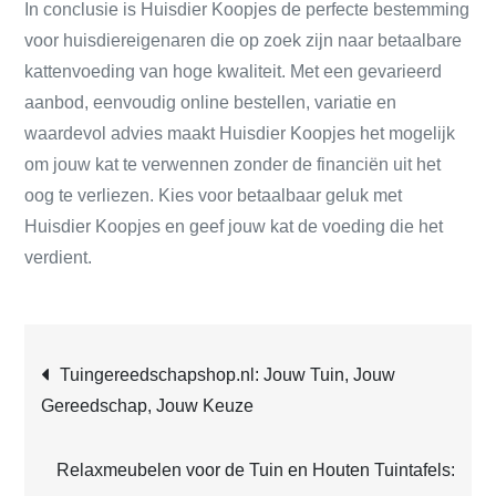
In conclusie is Huisdier Koopjes de perfecte bestemming
voor huisdiereigenaren die op zoek zijn naar betaalbare
kattenvoeding van hoge kwaliteit. Met een gevarieerd
aanbod, eenvoudig online bestellen, variatie en
waardevol advies maakt Huisdier Koopjes het mogelijk
om jouw kat te verwennen zonder de financiën uit het
oog te verliezen. Kies voor betaalbaar geluk met
Huisdier Koopjes en geef jouw kat de voeding die het
verdient.
Post
Tuingereedschapshop.nl: Jouw Tuin, Jouw
Gereedschap, Jouw Keuze
navigation
Relaxmeubelen voor de Tuin en Houten Tuintafels: