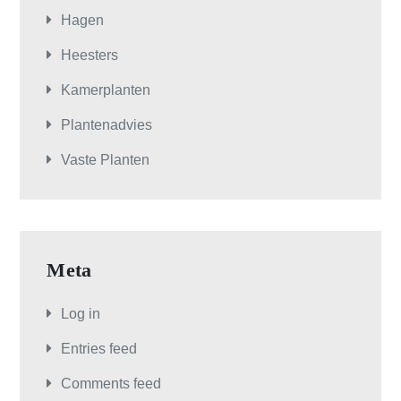
Hagen
Heesters
Kamerplanten
Plantenadvies
Vaste Planten
Meta
Log in
Entries feed
Comments feed