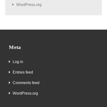
WordPress.org
Meta
Log in
Entries feed
Comments feed
WordPress.org