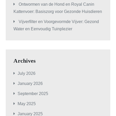
Ontwormen van de Hond en Royal Canin
Kattenvoer: Basiszorg voor Gezonde Huisdieren
Vijverfilter en Voorgevormde Vijver: Gezond
Water en Eenvoudig Tuinplezier
Archives
July 2026
January 2026
September 2025
May 2025
January 2025