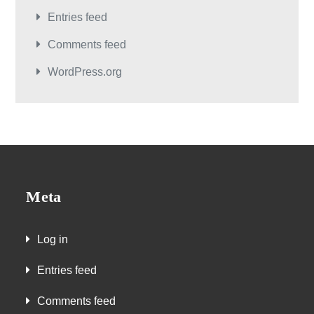
Entries feed
Comments feed
WordPress.org
Meta
Log in
Entries feed
Comments feed