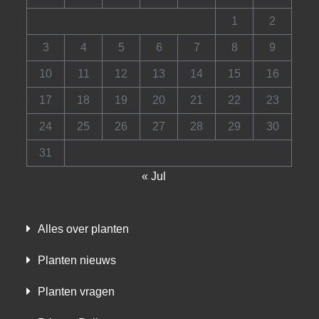
1
2
3
4
5
6
7
8
9
10
11
12
13
14
15
16
17
18
19
20
21
22
23
24
25
26
27
28
29
30
31
« Jul
Alles over planten
Planten nieuws
Planten vragen