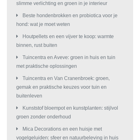
slimme verlichting en groen in je interieur
Beste hondenbrokken en probiotica voor je
hond: wat je moet weten
Houtpellets en een vijver te koop: warmte
binnen, rust buiten
Tuincentra en Aveve: groen in huis en tuin
met praktische oplossingen
Tuincentra en Van Cranenbroek: groen,
gemak en praktische keuzes voor tuin en
buitenleven
Kunststof bloempot en kunstplanten: stijlvol
groen zonder onderhoud
Mica Decorations en een huisje met
vogelgeluiden: sfeer en natuurbeleving in huis