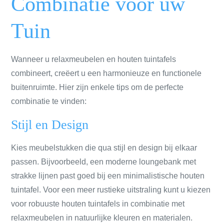
Combinatie voor uw
Tuin
Wanneer u relaxmeubelen en houten tuintafels
combineert, creëert u een harmonieuze en functionele
buitenruimte. Hier zijn enkele tips om de perfecte
combinatie te vinden:
Stijl en Design
Kies meubelstukken die qua stijl en design bij elkaar
passen. Bijvoorbeeld, een moderne loungebank met
strakke lijnen past goed bij een minimalistische houten
tuintafel. Voor een meer rustieke uitstraling kunt u kiezen
voor robuuste houten tuintafels in combinatie met
relaxmeubelen in natuurlijke kleuren en materialen.