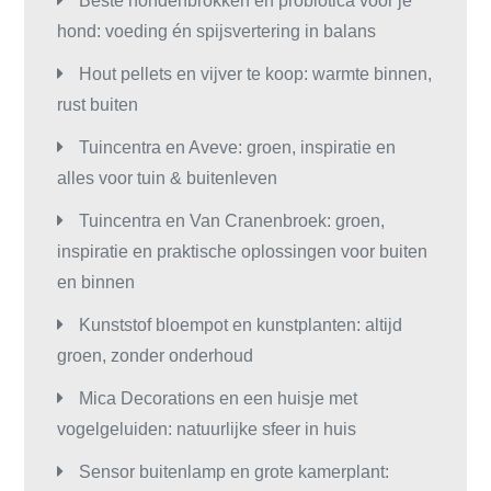
Beste hondenbrokken en probiotica voor je
hond: voeding én spijsvertering in balans
Hout pellets en vijver te koop: warmte binnen,
rust buiten
Tuincentra en Aveve: groen, inspiratie en
alles voor tuin & buitenleven
Tuincentra en Van Cranenbroek: groen,
inspiratie en praktische oplossingen voor buiten
en binnen
Kunststof bloempot en kunstplanten: altijd
groen, zonder onderhoud
Mica Decorations en een huisje met
vogelgeluiden: natuurlijke sfeer in huis
Sensor buitenlamp en grote kamerplant: