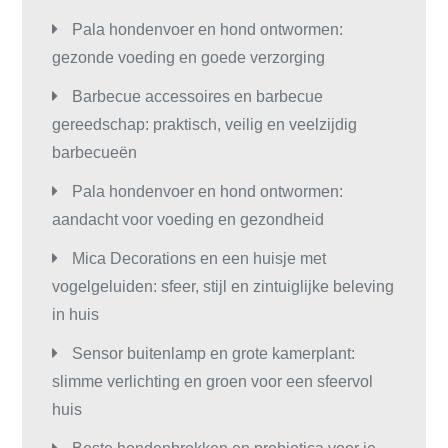
Pala hondenvoer en hond ontwormen:
gezonde voeding en goede verzorging
Barbecue accessoires en barbecue
gereedschap: praktisch, veilig en veelzijdig
barbecueën
Pala hondenvoer en hond ontwormen:
aandacht voor voeding en gezondheid
Mica Decorations en een huisje met
vogelgeluiden: sfeer, stijl en zintuiglijke beleving
in huis
Sensor buitenlamp en grote kamerplant:
slimme verlichting en groen voor een sfeervol
huis