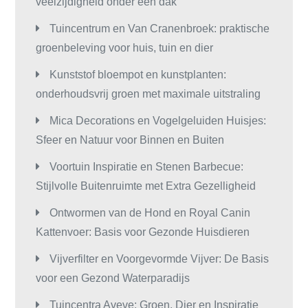
veelzijdigheid onder één dak
Tuincentrum en Van Cranenbroek: praktische
groenbeleving voor huis, tuin en dier
Kunststof bloempot en kunstplanten:
onderhoudsvrij groen met maximale uitstraling
Mica Decorations en Vogelgeluiden Huisjes:
Sfeer en Natuur voor Binnen en Buiten
Voortuin Inspiratie en Stenen Barbecue:
Stijlvolle Buitenruimte met Extra Gezelligheid
Ontwormen van de Hond en Royal Canin
Kattenvoer: Basis voor Gezonde Huisdieren
Vijverfilter en Voorgevormde Vijver: De Basis
voor een Gezond Waterparadijs
Tuincentra Aveve: Groen, Dier en Inspiratie