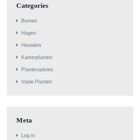
Categories
Bomen
Hagen
Heesters
Kamerplanten
Plantenadvies
Vaste Planten
Meta
Log in