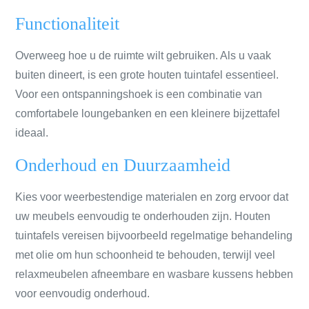
Functionaliteit
Overweeg hoe u de ruimte wilt gebruiken. Als u vaak
buiten dineert, is een grote houten tuintafel essentieel.
Voor een ontspanningshoek is een combinatie van
comfortabele loungebanken en een kleinere bijzettafel
ideaal.
Onderhoud en Duurzaamheid
Kies voor weerbestendige materialen en zorg ervoor dat
uw meubels eenvoudig te onderhouden zijn. Houten
tuintafels vereisen bijvoorbeeld regelmatige behandeling
met olie om hun schoonheid te behouden, terwijl veel
relaxmeubelen afneembare en wasbare kussens hebben
voor eenvoudig onderhoud.