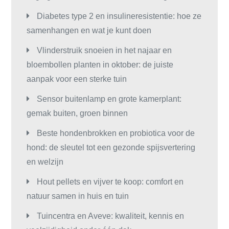
Diabetes type 2 en insulineresistentie: hoe ze
samenhangen en wat je kunt doen
Vlinderstruik snoeien in het najaar en
bloembollen planten in oktober: de juiste
aanpak voor een sterke tuin
Sensor buitenlamp en grote kamerplant:
gemak buiten, groen binnen
Beste hondenbrokken en probiotica voor de
hond: de sleutel tot een gezonde spijsvertering
en welzijn
Hout pellets en vijver te koop: comfort en
natuur samen in huis en tuin
Tuincentra en Aveve: kwaliteit, kennis en