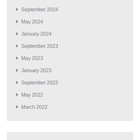
September 2024
May 2024
January 2024
September 2023
May 2023
January 2023
September 2022
May 2022
March 2022