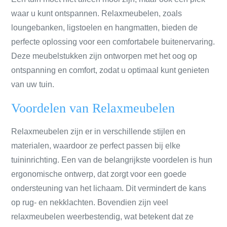
waar u kunt ontspannen. Relaxmeubelen, zoals
loungebanken, ligstoelen en hangmatten, bieden de
perfecte oplossing voor een comfortabele buitenervaring.
Deze meubelstukken zijn ontworpen met het oog op
ontspanning en comfort, zodat u optimaal kunt genieten
van uw tuin.
Voordelen van Relaxmeubelen
Relaxmeubelen zijn er in verschillende stijlen en
materialen, waardoor ze perfect passen bij elke
tuininrichting. Een van de belangrijkste voordelen is hun
ergonomische ontwerp, dat zorgt voor een goede
ondersteuning van het lichaam. Dit vermindert de kans
op rug- en nekklachten. Bovendien zijn veel
relaxmeubelen weerbestendig, wat betekent dat ze