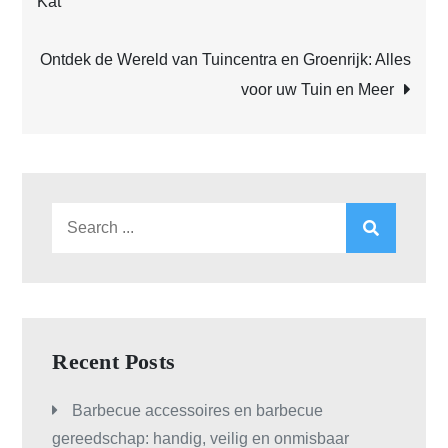
Kat
navigation
Ontdek de Wereld van Tuincentra en Groenrijk: Alles
voor uw Tuin en Meer
Search
for:
Recent Posts
Barbecue accessoires en barbecue
gereedschap: handig, veilig en onmisbaar