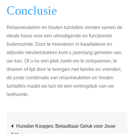
Conclusie
Relaxmeubelen en houten tuintafels vormen samen de
ideale basis voor een uitnodigende en functionele
buitenruimte. Door te investeren in kwalitatieve en
stijlvolle meubelstukken kunt u jarenlang genieten van
uw tuin. Of u nu een plek zoekt om te ontspannen, te
dineren of tijd door te brengen met familie en vrienden,
de juiste combinatie van relaxmeubelen en houten
tuintafels maakt uw tuin tot een verlengstuk van uw
leefruimte.
Post
Huisdier Koopjes: Betaalbaar Geluk voor Jouw