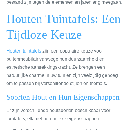
bestand zijn tegen de elementen en jarenlang meegaan.
Houten Tuintafels: Een
Tijdloze Keuze
Houten tuintafels
zijn een populaire keuze voor
buitenmeubilair vanwege hun duurzaamheid en
esthetische aantrekkingskracht. Ze brengen een
natuurlijke charme in uw tuin en zijn veelzijdig genoeg
om te passen bij verschillende stijlen en thema’s.
Soorten Hout en Hun Eigenschappen
Er zijn verschillende houtsoorten beschikbaar voor
tuintafels, elk met hun unieke eigenschappen: