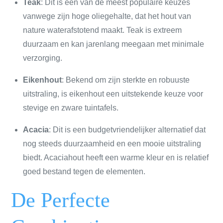
Teak
: Dit is een van de meest populaire keuzes
vanwege zijn hoge oliegehalte, dat het hout van
nature waterafstotend maakt. Teak is extreem
duurzaam en kan jarenlang meegaan met minimale
verzorging.
Eikenhout
: Bekend om zijn sterkte en robuuste
uitstraling, is eikenhout een uitstekende keuze voor
stevige en zware tuintafels.
Acacia
: Dit is een budgetvriendelijker alternatief dat
nog steeds duurzaamheid en een mooie uitstraling
biedt. Acaciahout heeft een warme kleur en is relatief
goed bestand tegen de elementen.
De Perfecte