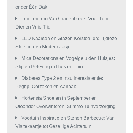
onder Één Dak
Tuincentrum Van Cranenbroek: Voor Tuin,
Dier en Vrije Tijd
LED Kaarsen en Glazen Kerstballen: Tijdloze
Sfeer in een Modern Jasje
Mica Decorations en Vogelgeluiden Huisjes:
Stijl en Beleving in Huis en Tuin
Diabetes Type 2 en Insulineresistentie:
Begrip, Oorzaken en Aanpak
Hortensia Snoeien in September en
Oleander Overwinteren: Slimme Tuinverzorging
Voortuin Inspiratie en Stenen Barbecue: Van
Visitekaartje tot Gezellige Achtertuin