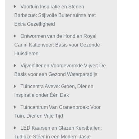
Voortuin Inspiratie en Stenen
Barbecue: Stijlvolle Buitenruimte met
Extra Gezelligheid
Ontwormen van de Hond en Royal
Canin Kattenvoer: Basis voor Gezonde
Huisdieren
Vijverfilter en Voorgevormde Vijver: De
Basis voor een Gezond Waterparadijs
Tuincentra Aveve: Groen, Dier en
Inspiratie onder Één Dak
Tuincentrum Van Cranenbroek: Voor
Tuin, Dier en Vrije Tijd
LED Kaarsen en Glazen Kerstballen:
Tijdloze Sfeer in een Modern Jasje