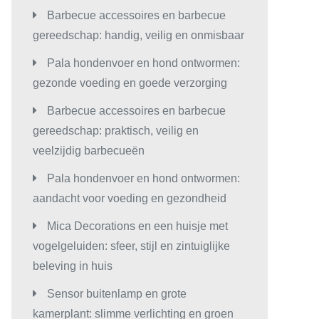
Barbecue accessoires en barbecue
gereedschap: handig, veilig en onmisbaar
Pala hondenvoer en hond ontwormen:
gezonde voeding en goede verzorging
Barbecue accessoires en barbecue
gereedschap: praktisch, veilig en
veelzijdig barbecueën
Pala hondenvoer en hond ontwormen:
aandacht voor voeding en gezondheid
Mica Decorations en een huisje met
vogelgeluiden: sfeer, stijl en zintuiglijke
beleving in huis
Sensor buitenlamp en grote
kamerplant: slimme verlichting en groen