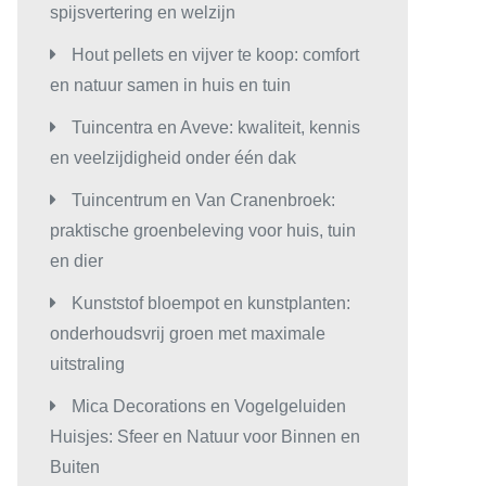
spijsvertering en welzijn
Hout pellets en vijver te koop: comfort
en natuur samen in huis en tuin
Tuincentra en Aveve: kwaliteit, kennis
en veelzijdigheid onder één dak
Tuincentrum en Van Cranenbroek:
praktische groenbeleving voor huis, tuin
en dier
Kunststof bloempot en kunstplanten:
onderhoudsvrij groen met maximale
uitstraling
Mica Decorations en Vogelgeluiden
Huisjes: Sfeer en Natuur voor Binnen en
Buiten