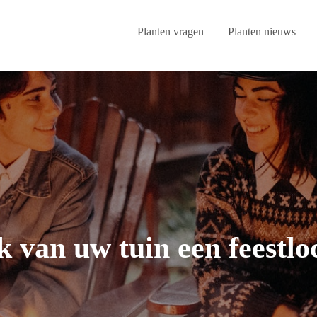
Planten vragen
Planten nieuws
 van uw tuin een feestloc