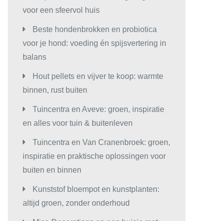
voor een sfeervol huis
Beste hondenbrokken en probiotica
voor je hond: voeding én spijsvertering in
balans
Hout pellets en vijver te koop: warmte
binnen, rust buiten
Tuincentra en Aveve: groen, inspiratie
en alles voor tuin & buitenleven
Tuincentra en Van Cranenbroek: groen,
inspiratie en praktische oplossingen voor
buiten en binnen
Kunststof bloempot en kunstplanten:
altijd groen, zonder onderhoud