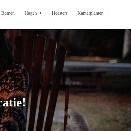
Bomen
Hagen
Heesters
Kamerplanten
atie!