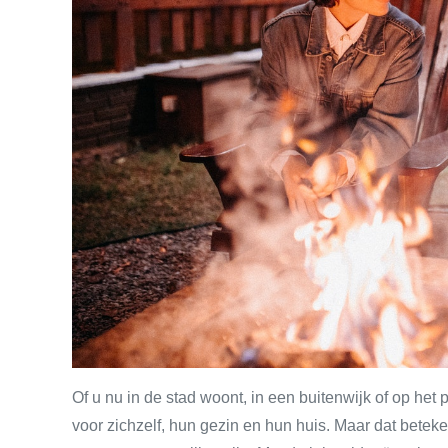
Of u nu in de stad woont, in een buitenwijk of op het p
voor zichzelf, hun gezin en hun huis. Maar dat betek