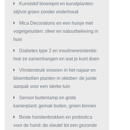
Kunststof bloempot en kunstplanten:
stijlvol groen zonder onderhoud
Mica Decorations en een huisje met
vogelgeluiden: sfeer en natuurbeleving in
huis
Diabetes type 2 en insulineresistentie:
hoe ze samenhangen en wat je kunt doen
Vlinderstruik snoeien in het najaar en
bloembollen planten in oktober: de juiste
aanpak voor een sterke tuin
Sensor buitenlamp en grote
kamerplant: gemak buiten, groen binnen
Beste hondenbrokken en probiotica
voor de hond: de sleutel tot een gezonde