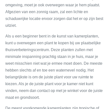
omgeving, moet je ook overwegen waar je hem plaatst.
Afgezien van een zonnig raam, zal een lichte en
schaduwrijke locatie ervoor zorgen dat het er op zijn best
uitziet.
Als u een beginner bent in de kunst van kamerplanten,
kunt u overwegen een plant te kopen bij uw plaatselijke
thuisverbeteringscentrum. Deze planten zullen met
minimale inspanning prachtig staan ​​in je huis, maar je
weet misschien niet wat je ermee moet doen. De meeste
hebben slechts af en toe een waternevel nodig. Het
belangrijkste is om de juiste plant voor uw ruimte te
kiezen. Als je de juiste plant voor je kamer niet kunt
vinden, neem dan contact op met je winkel voor de juiste
maat en grondsoort.
De meest voorkomende kamerplanten zijn tropische of