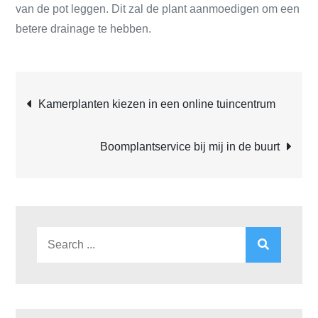
van de pot leggen. Dit zal de plant aanmoedigen om een
​​betere drainage te hebben.
Post
Kamerplanten kiezen in een online tuincentrum
navigation
Boomplantservice bij mij in de buurt
Search
for: