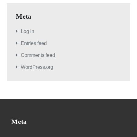
Meta
Log in
Entries feed
Comments feed
WordPress.org
Meta