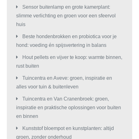
Sensor buitenlamp en grote kamerplant:
slimme verlichting en groen voor een sfeervol
huis
Beste hondenbrokken en probiotica voor je
hond: voeding én spijsvertering in balans
Hout pellets en vijver te koop: warmte binnen,
rust buiten
Tuincentra en Aveve: groen, inspiratie en
alles voor tuin & buitenleven
Tuincentra en Van Cranenbroek: groen,
inspiratie en praktische oplossingen voor buiten
en binnen
Kunststof bloempot en kunstplanten: altijd
groen, zonder onderhoud