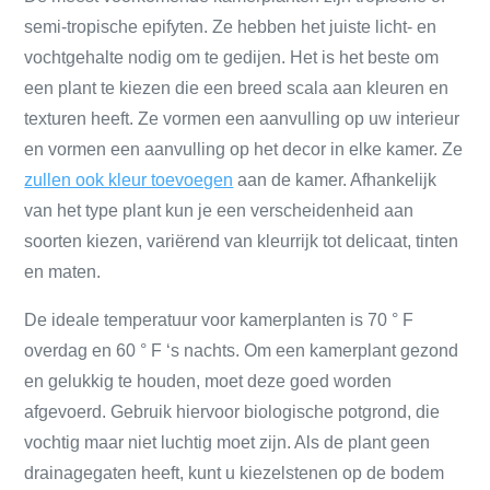
semi-tropische epifyten. Ze hebben het juiste licht- en
vochtgehalte nodig om te gedijen. Het is het beste om
een ​​plant te kiezen die een breed scala aan kleuren en
texturen heeft. Ze vormen een aanvulling op uw interieur
en vormen een aanvulling op het decor in elke kamer. Ze
zullen ook kleur toevoegen
aan de kamer. Afhankelijk
van het type plant kun je een verscheidenheid aan
soorten kiezen, variërend van kleurrijk tot delicaat, tinten
en maten.
De ideale temperatuur voor kamerplanten is 70 ° F
overdag en 60 ° F ‘s nachts. Om een ​​kamerplant gezond
en gelukkig te houden, moet deze goed worden
afgevoerd. Gebruik hiervoor biologische potgrond, die
vochtig maar niet luchtig moet zijn. Als de plant geen
drainagegaten heeft, kunt u kiezelstenen op de bodem