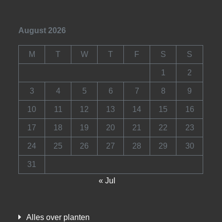
August 2026
M
T
W
T
F
S
S
1
2
3
4
5
6
7
8
9
10
11
12
13
14
15
16
17
18
19
20
21
22
23
24
25
26
27
28
29
30
31
« Jul
Alles over planten