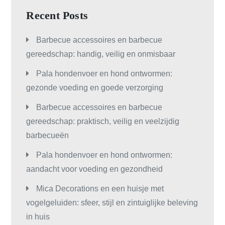
Recent Posts
Barbecue accessoires en barbecue
gereedschap: handig, veilig en onmisbaar
Pala hondenvoer en hond ontwormen:
gezonde voeding en goede verzorging
Barbecue accessoires en barbecue
gereedschap: praktisch, veilig en veelzijdig
barbecueën
Pala hondenvoer en hond ontwormen:
aandacht voor voeding en gezondheid
Mica Decorations en een huisje met
vogelgeluiden: sfeer, stijl en zintuiglijke beleving
in huis