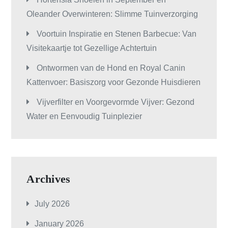
Oleander Overwinteren: Slimme Tuinverzorging
Voortuin Inspiratie en Stenen Barbecue: Van
Visitekaartje tot Gezellige Achtertuin
Ontwormen van de Hond en Royal Canin
Kattenvoer: Basiszorg voor Gezonde Huisdieren
Vijverfilter en Voorgevormde Vijver: Gezond
Water en Eenvoudig Tuinplezier
Archives
July 2026
January 2026