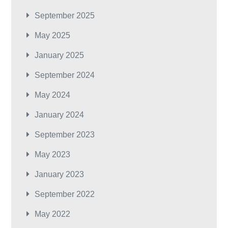
September 2025
May 2025
January 2025
September 2024
May 2024
January 2024
September 2023
May 2023
January 2023
September 2022
May 2022