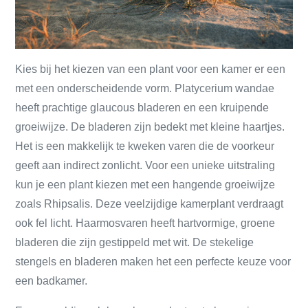
Kies bij het kiezen van een plant voor een kamer er een
met een onderscheidende vorm. Platycerium wandae
heeft prachtige glaucous bladeren en een kruipende
groeiwijze. De bladeren zijn bedekt met kleine haartjes.
Het is een makkelijk te kweken varen die de voorkeur
geeft aan indirect zonlicht. Voor een unieke uitstraling
kun je een plant kiezen met een hangende groeiwijze
zoals Rhipsalis. Deze veelzijdige kamerplant verdraagt ​​
ook fel licht. Haarmosvaren heeft hartvormige, groene
bladeren die zijn gestippeld met wit. De stekelige
stengels en bladeren maken het een perfecte keuze voor
een badkamer.