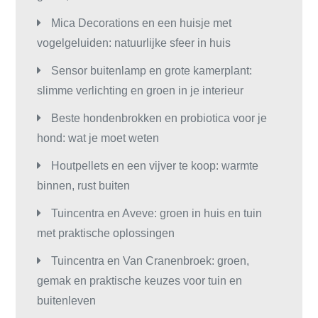
Mica Decorations en een huisje met
vogelgeluiden: natuurlijke sfeer in huis
Sensor buitenlamp en grote kamerplant:
slimme verlichting en groen in je interieur
Beste hondenbrokken en probiotica voor je
hond: wat je moet weten
Houtpellets en een vijver te koop: warmte
binnen, rust buiten
Tuincentra en Aveve: groen in huis en tuin
met praktische oplossingen
Tuincentra en Van Cranenbroek: groen,
gemak en praktische keuzes voor tuin en
buitenleven