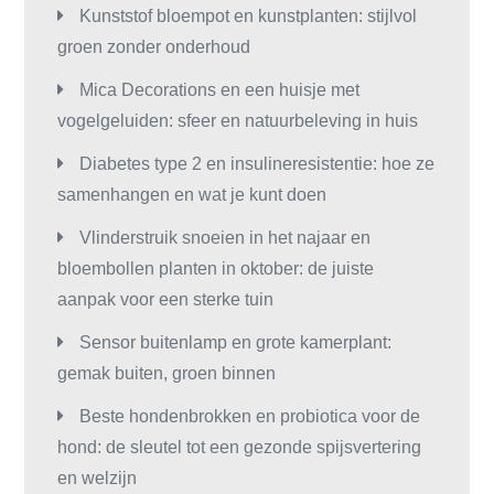
Kunststof bloempot en kunstplanten: stijlvol
groen zonder onderhoud
Mica Decorations en een huisje met
vogelgeluiden: sfeer en natuurbeleving in huis
Diabetes type 2 en insulineresistentie: hoe ze
samenhangen en wat je kunt doen
Vlinderstruik snoeien in het najaar en
bloembollen planten in oktober: de juiste
aanpak voor een sterke tuin
Sensor buitenlamp en grote kamerplant:
gemak buiten, groen binnen
Beste hondenbrokken en probiotica voor de
hond: de sleutel tot een gezonde spijsvertering
en welzijn