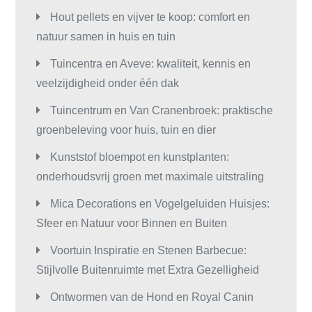
Hout pellets en vijver te koop: comfort en
natuur samen in huis en tuin
Tuincentra en Aveve: kwaliteit, kennis en
veelzijdigheid onder één dak
Tuincentrum en Van Cranenbroek: praktische
groenbeleving voor huis, tuin en dier
Kunststof bloempot en kunstplanten:
onderhoudsvrij groen met maximale uitstraling
Mica Decorations en Vogelgeluiden Huisjes:
Sfeer en Natuur voor Binnen en Buiten
Voortuin Inspiratie en Stenen Barbecue:
Stijlvolle Buitenruimte met Extra Gezelligheid
Ontwormen van de Hond en Royal Canin