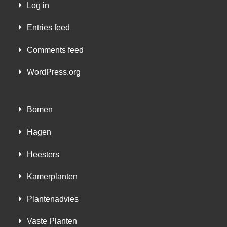
Log in
Entries feed
Comments feed
WordPress.org
Bomen
Hagen
Heesters
Kamerplanten
Plantenadvies
Vaste Planten