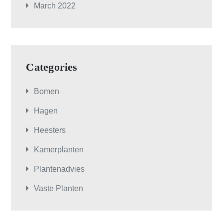
March 2022
Categories
Bomen
Hagen
Heesters
Kamerplanten
Plantenadvies
Vaste Planten